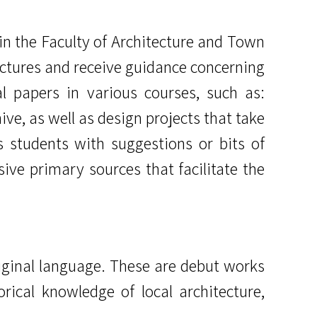
in the Faculty of Architecture and Town
 lectures and receive guidance concerning
al papers in various courses, such as:
ive, as well as design projects that take
s students with suggestions or bits of
ive primary sources that facilitate the
riginal language. These are debut works
rical knowledge of local architecture,