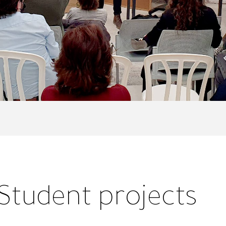
Student projects