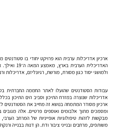
ארכיון אדריכלות ערבית הוא פרויקט יחודי בו סטודנטים מ
האדריכלית ה
ולמושגי יסוד כגון מסורת, מורשת, רגיונליזם, אדריכלות ור
עבודות הסטודנטים שהועלו לאתר החממה החברתית בטכנ
אדריכלות שנוצרה במזרח התיכון וסביב הים התיכון בכל
ארכיון מסודר המתמחה בנושא זה מחייב את הסטודנטים לאתר
ומסמכים מתוך אלבומים ואוספים פרטיים. אלה מגובים בה
משותפים, מרחבים ובנייני ציבור ודת. הן דנות בבנייה ור