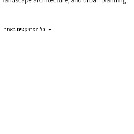
כל הפרויקטים באתר