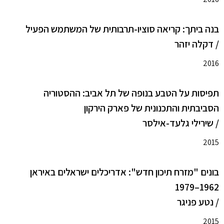
בנה ביתך: קריאה סוציו-תרבותית של המשתמש הפעיל
/ דקלה יזהר
2016
תפיסות על הטבע בנופה של תל אביב: ההסטוריה
הסביבתית והתכנונית של פארק הירקון
/ שירילי גלעד-אילסר
2015
בונים "מזרח תיכון חדש": אדריכלים ישראלים באיראן
1962–1979
/ נטע פניגר
2015