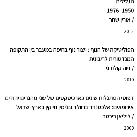
הגלילית
1950–1976
/ אורין שחר
2012
הפוליטיקה של הנוף : ייצור נוף בחיפה במעבר בין התקופה
המנדטורית לריבונית
/ זיוה קולודני
2010
דפוסי הסתגלות שונים כארכיטקטים של שני מהגרים יהודים
אירופאים: אלכסנדר ברוולד ובנימין חייקין בארץ ישראל
/ ליליאן ריכטר
2003