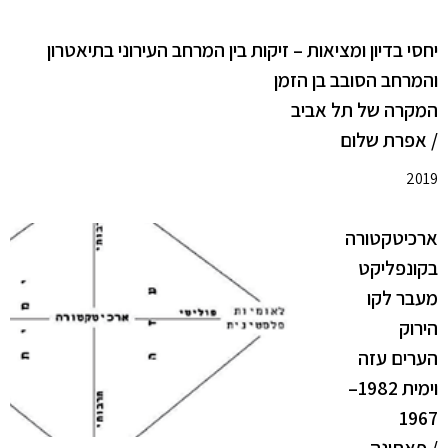
יחסי בדיון ומציאות – זיקות בין המרחב העירוני בתיאטרון
והמרחב הסובב בן הזמן
המקרה של תל אביב
/ אפרת שלום
2019
ארכיטקטורה
בקונפליקט
מעבר לקו
הירוק
הערים עזה
וימית 1982–
1967