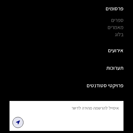
פרסומים
ספרים
מאמרים
בלוג
אירועים
תערוכות
פרויקטי סטודנטים