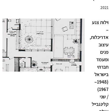
2021
וילות צנע
–
אדריכלות,
עיצוב
פנים
ומעמד
חברתי
בישראל
(1948–
1967)
/ שני
קלינגבייל