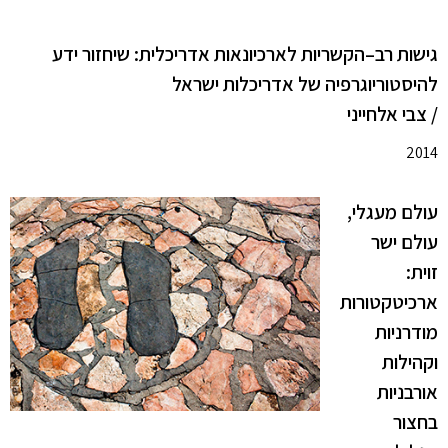
גישות רב–הקשריות לארכיונאות אדריכלית: שיחזור ידע
להיסטוריוגרפיה של אדריכלות ישראל
/ צבי אלחייני
2014
עולם מעגלי,
עולם ישר
זוית:
ארכיטקטורות
מודרניות
וקהילות
אורבניות
בחצור