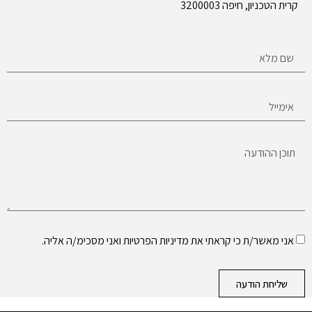
קרית הטכניון, חיפה 3200003
אני מאשר/ת כי קראתי את
מדיניות הפרטיות
ואני מסכימ/ה אליה.
שליחת הודעה