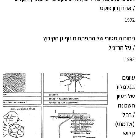
/ אהרון רון פוקס
1992
ניתוח היסטורי של התפתחות נוף גן הקיבוץ
/ גיל הר־גיל
1992
עיונים
בגלגוליו
של רעיון
השכונה
/ רחל
(אדמתי)
קלוש