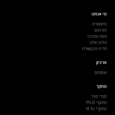
מי אנחנו
היסטוריה
תורמים
צוות המרכז
הלוגו שלנו
מדיה ותקשורת
ארכיון
אוספים
מחקר
חברי סגל
מחקרי Ph.D
מחקרי M.Sc