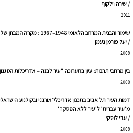
/ שירה וילקוף
2011
שימור והבנית המרחב הלאומי 1948–1967 : מקרה המבחן של עכו העתיקה
/ יעל פורמן נעמן
2008
בין מרחבי תרבות: עיון בתערוכה "עיר לבנה – אדריכלות הסגנון הבינלאומי ב
2008
דמות העיר תל אביב בתכנון אדריכלי־אורבני ובקולנוע הישראלי בשנות 
מ'עיר עברית' ל'עיר ללא הפסקה'
/ עדי לוסקי
2008