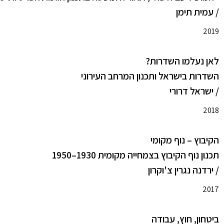
/ עמית תימן
2019
לאן נעלמו השדרות?
השדרות בישראל ותכנון המרחב העירוני
/ ישראל דרורי
2018
הקיבוץ – נוף מקומי
תכנון נוף הקיבוץ בצמחייה מקומית 1930–1950
/ ירדנה נגרין צ'וקרון
2017
ביטחון, חוץ, עבודה