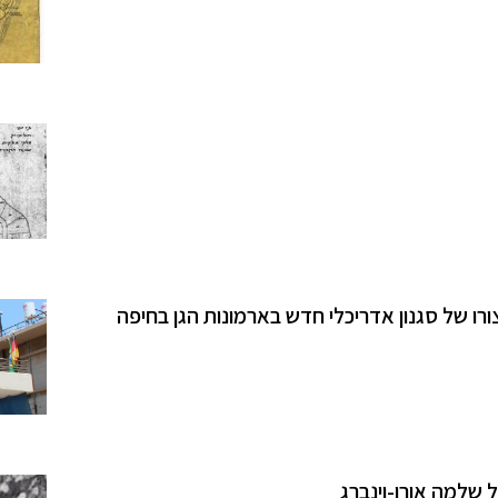
צורו של סגנון אדריכלי חדש בארמונות הגן בחיפה
 שלמה אורן-וינברג