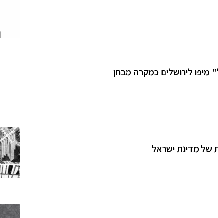
 מיפו לירושלים כמקרה מבחן
ות של מדינת ישראל