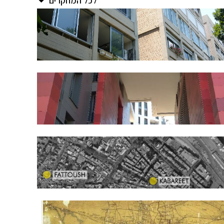
לכל המחקרים