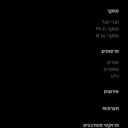
מחקר
חברי סגל
מחקרי Ph.D
מחקרי M.Sc
פרסומים
ספרים
מאמרים
בלוג
אירועים
תערוכות
פרויקטי סטודנטים