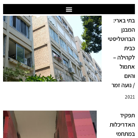
בתי בארי:
המבנן
הברוטליסטי
כבית
לקהילה –
אתמול
והיום
/ נועה זמר
2021
תפקיד
האדריכלות
במתחמי