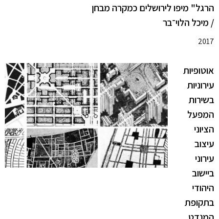
הרגל" מיפו לירושלים כמקרה מבחן
/ מיכל הלוי־בר
2017
אוטופיות
עירוניות
בשירות
המפעל
הציוני
עיצוב
עירוני
ביישוב
היהודי
בתקופת
המנדט