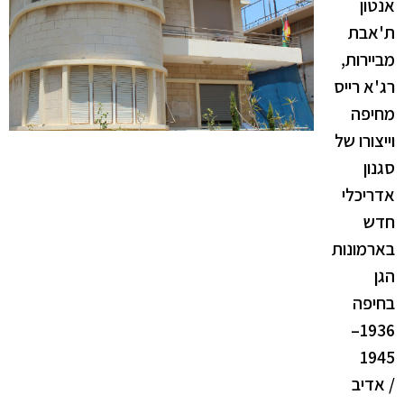
אנטון
ת'אבת
מביירות,
רג'א רייס
מחיפה
וייצורו של
סגנון
אדריכלי
חדש
בארמונות
הגן
בחיפה
1936–
1945
/ אדיב