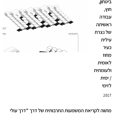
ביטחון,
חוץ,
עבודה
ראשיתה
של נצרת
עילית
כעיר
מחוז
לאומית
ולעומתית
/ ימית
לזימי
2017
מתווה לקריאת המשמעות התרבותית של דרך "דרך עולי