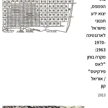
הפמפס,
יצוא ידע
תכנוני
מישראל
לארגנטינה
1970-
1963:
מקרה בוחן
"לאס
פירקיטס"
/ אוריאל
קון
2013