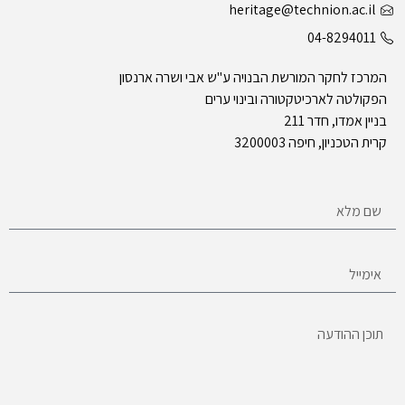
heritage@technion.ac.il
04-8294011
המרכז לחקר המורשת הבנויה ע"ש אבי ושרה ארנסון
הפקולטה לארכיטקטורה ובינוי ערים
בניין אמדו, חדר 211
קרית הטכניון, חיפה 3200003