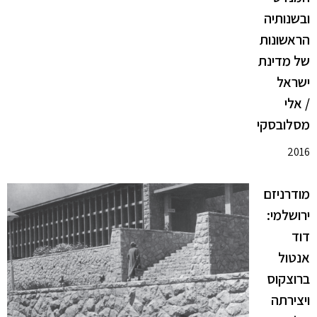
ובשנותיה
הראשונות
של מדינת
ישראל
/ אלי
מסלובסקי
2016
מודרניזם
ירושלמי:
דוד
אנטול
ברוצקוס
ויצירתה