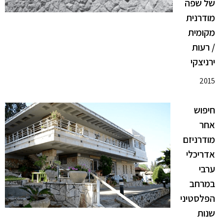
של שפה
מודרנית
מקומית
/ רעות
ירניצקי
2015
חיפוש
אחר
מודרניזם
אדריכלי
ערבי
במרחב
הפלסטיני
שנות