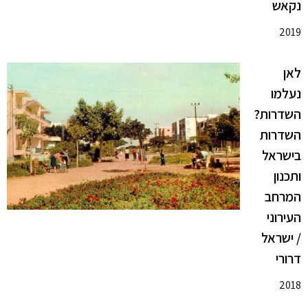
נקאש
2019
לאן
נעלמו
השדרות?
השדרות
בישראל
ותכנון
המרחב
העירוני
/ ישראל
דרורי
2018