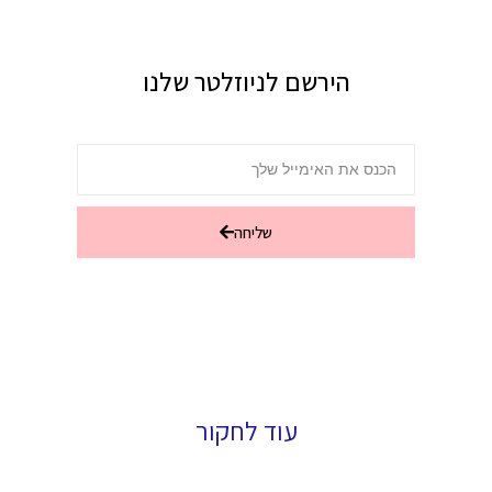
הירשם לניוזלטר שלנו
שליחה
עוד לחקור