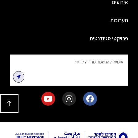
אירועים
תערוכות
פרויקטי סטודנטים