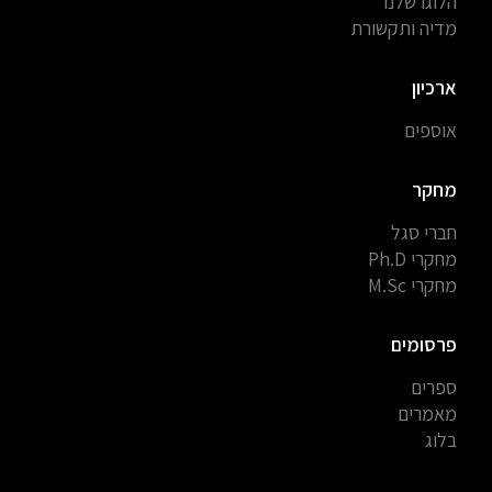
הלוגו שלנו
מדיה ותקשורת
ארכיון
אוספים
מחקר
חברי סגל
מחקרי Ph.D
מחקרי M.Sc
פרסומים
ספרים
מאמרים
בלוג