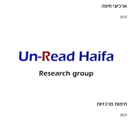
ארכיוני חיפה
2023
תימות מרכזיות
2023