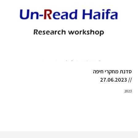
סדנת מחקרי חיפה
// 27.06.2023
2023