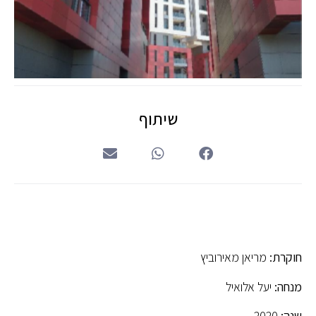
שיתוף
חוקרת:
מריאן מאירוביץ
מנחה:
יעל אלואיל
שנה:
2020