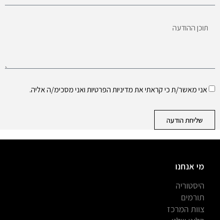
אני מאשר/ת כי קראתי את
מדיניות הפרטיות
ואני מסכימ/ה אליה.
שליחת הודעה
מי אנחנו
היסטוריה
תורמים
צוות המרכז