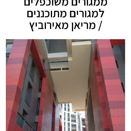
ממגורים משוכפלים
למגורים מתוכננים
/ מריאן מאירוביץ