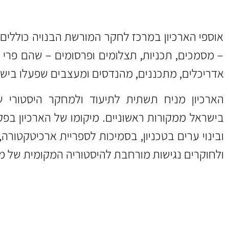
אוספי הארכיון במרכז לחקר המורשת הבנויה כוללים 
– מסמכים, תכניות, תצלומים ופרסומים – שהם פרי 
אדריכלים, מתכננים, מהנדסים ומעצבים שפעלו בישר
הארכיון מניח תשתית לתיעוד ולמחקר היסטורי 
בישראל ממקורות ראשוניים. מיקומו של הארכיון בפ
ובינוי ערים בטכניון, בסמיכות לספריית ארכיטקטור
ולחוקרים נגישות מורחבת להיסטוריה המקומית של 