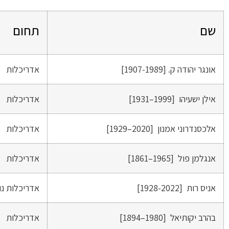
שם
תחום
אונגר יהודה ק. [1907-1989]
אדריכלות
אילן ישעיהו [1999–1931]
אדריכלות
אלכסנדרוני אמנון [2020–1929]
אדריכלות
אנגלמן פול [1965–1861]
אדריכלות
אניס רות [1928-2022]
אדריכלות נו
בהרב יקותיאל [1980–1894]
אדריכלות