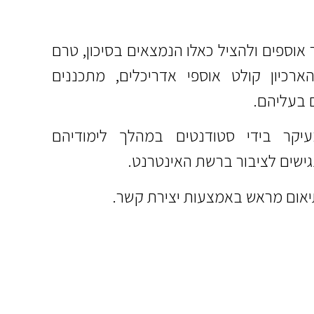
אוספים ולהציל כאלו הנמצאים בסיכון, טרם
כיון קולט אוספי אדריכלים, מתכננים
 בעליהם.
יקר בידי סטודנטים במהלך לימודיהם
ישים לציבור ברשת האינטרנט.
תיאום מראש באמצעות יצירת קשר.