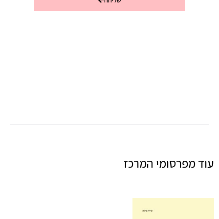
עוד מפרסומי המרכז