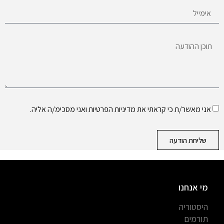
אני מאשר/ת כי קראתי את
מדיניות הפרטיות
ואני מסכימ/ה אליה.
שליחת הודעה
מי אנחנו
היסטוריה
תורמים