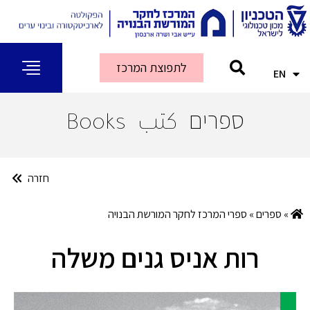
לתפוצת המרכז
EN
AR
ספרים
كتب
Books
חזרה
»
ספרים
»
ספרי המרכז לחקר המורשת הבנויה
רות אניס גנים משלה