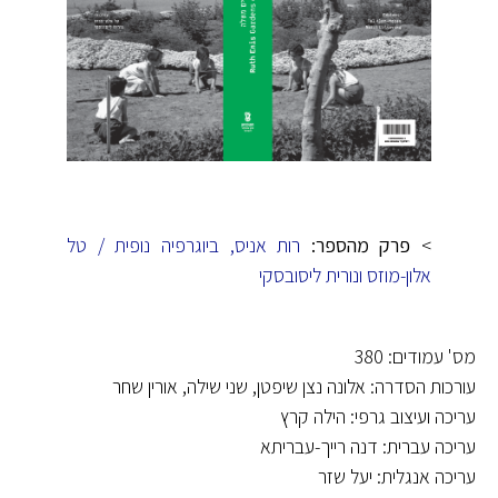
>
פרק מהספר:
רות אניס, ביוגרפיה נופית / טל
אלון-מוזס ונורית ליסובסקי
מס' עמודים: 380
עורכות הסדרה: אלונה נצן שיפטן, שני שילה, אורין שחר
עריכה ועיצוב גרפי: הילה קרץ
עריכה עברית: דנה רייך-עבריתא
עריכה אנגלית: יעל שזר