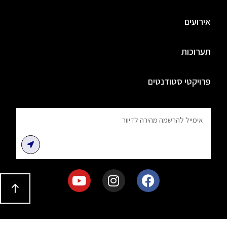
אירועים
תערוכות
פרויקטי סטודנטים