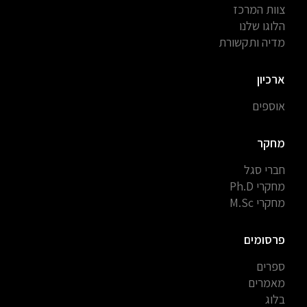
צוות המרכז
הלוגו שלנו
מדיה ותקשורת
ארכיון
אוספים
מחקר
חברי סגל
מחקרי Ph.D
מחקרי M.Sc
פרסומים
ספרים
מאמרים
בלוג