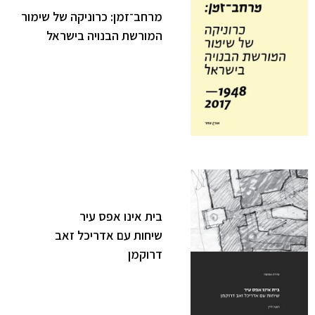
מרחב־זמן: כרוניקה של שימור
המורשת הבנויה בישראל
בית אינו אפס עיר
שיחות עם אדריכל זאב
דרוקמן