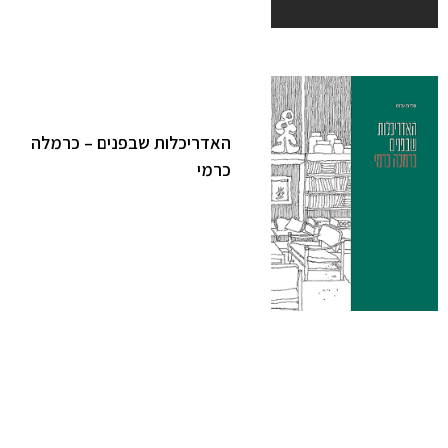
האדריכלות שבפנים – כרמלה
כרמי