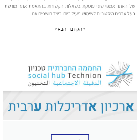
של האתר אמפי שוני עוסקת בשאלות הקשורות בהתאמת אתר מורשת
בעל ערכים היסטוריים לשימוש פעיל כיום. כיצד חושפים את
« הקודם
הבא »