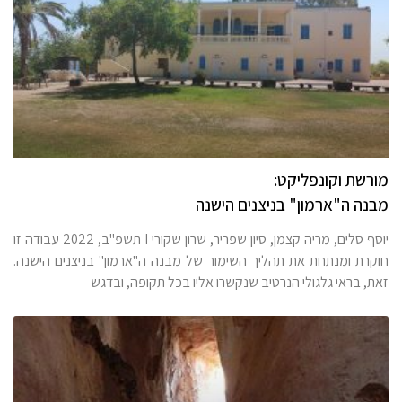
מורשת וקונפליקט:
מבנה ה"ארמון" בניצנים הישנה
יוסף סלים, מריה קצמן, סיון שפריר, שרון שקורי I תשפ"ב, 2022 עבודה זו
חוקרת ומנתחת את תהליך השימור של מבנה ה"ארמון" בניצנים הישנה.
זאת, בראי גלגולי הנרטיב שנקשרו אליו בכל תקופה, ובדגש