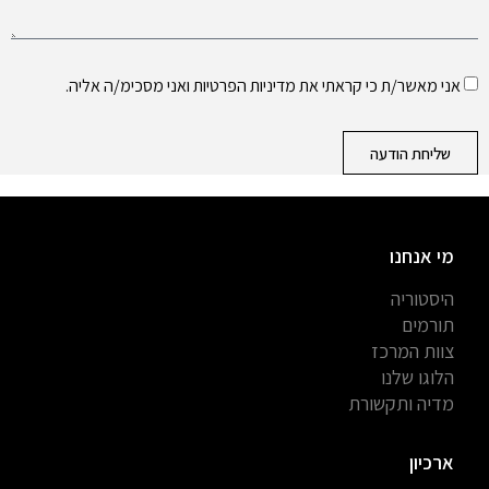
אני מאשר/ת כי קראתי את
מדיניות הפרטיות
ואני מסכימ/ה אליה.
שליחת הודעה
מי אנחנו
היסטוריה
תורמים
צוות המרכז
הלוגו שלנו
מדיה ותקשורת
ארכיון