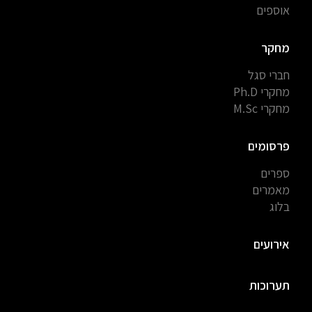
אוספים
מחקר
חברי סגל
מחקרי Ph.D
מחקרי M.Sc
פרסומים
ספרים
מאמרים
בלוג
אירועים
תערוכות