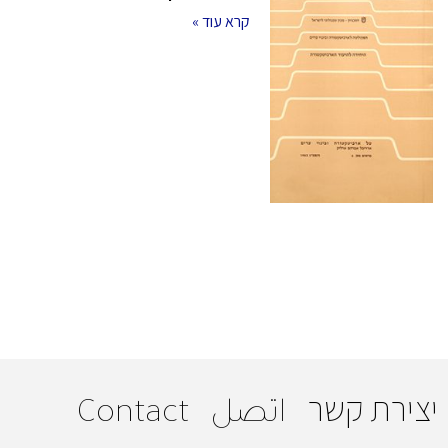
קרא עוד »
יצירת קשר
اتصل
Contact