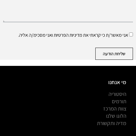
אני מאשר/ת כי קראתי את
מדיניות הפרטיות
ואני מסכימ/ה אליה.
שליחת הודעה
מי אנחנו
היסטוריה
תורמים
צוות המרכז
הלוגו שלנו
מדיה ותקשורת