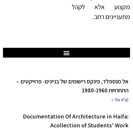
מקצוע אלא לקהל
מתעניינים רחב.
אל מנספלד, פינקס רישומים של בניינים- פרוייקטים –
התחרויות 1980-1960
קרא עוד »
Documentation Of Architecture in Haifa:
Acollection of Students' Work