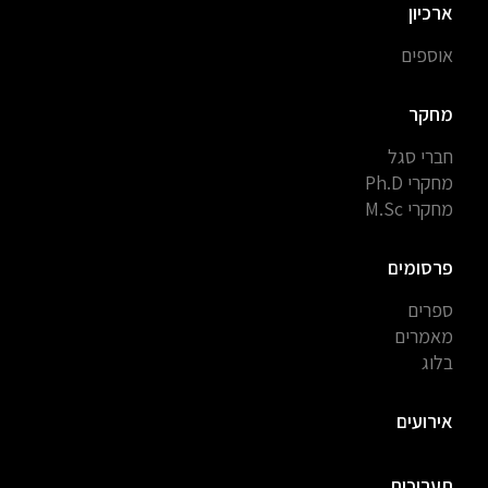
ארכיון
אוספים
מחקר
חברי סגל
מחקרי Ph.D
מחקרי M.Sc
פרסומים
ספרים
מאמרים
בלוג
אירועים
תערוכות