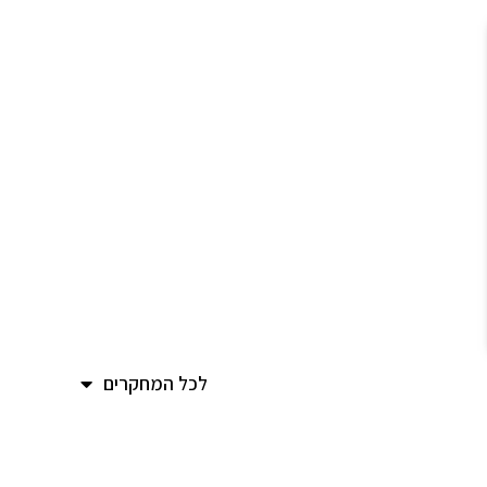
לכל המחקרים