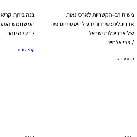
גישות רב–הקשריות לארכיונאות
בנה ביתך: קריאה
אדריכלית: שיחזור ידע להיסטוריוגרפיה
המשתמש הפעי
של אדריכלות ישראל
/ דקלה יזהר
/ צבי אלחייני
קרא עוד »
קרא עוד »