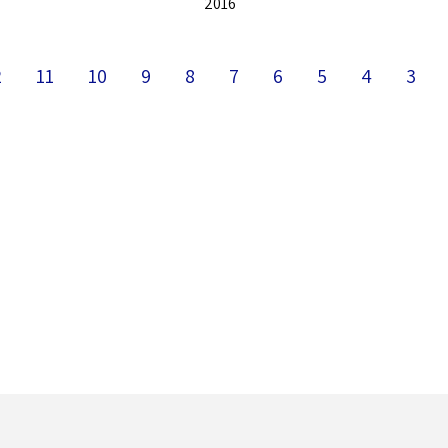
2016
2
11
10
9
8
7
6
5
4
3