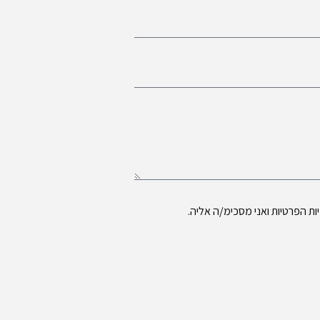
ות הפרטיות
ואני מסכימ/ה אליה.