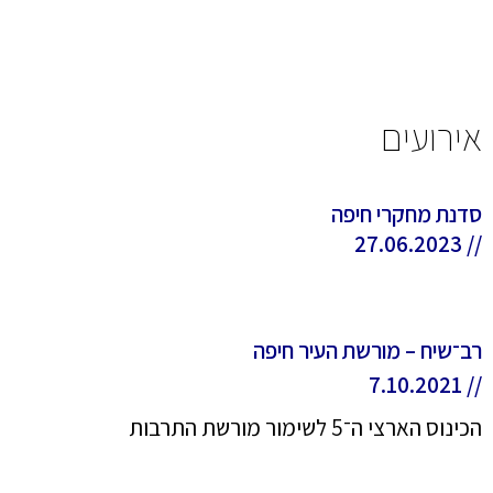
אירועים
סדנת מחקרי חיפה
// 27.06.2023
רב־שיח – מורשת העיר חיפה
// 7.10.2021
הכינוס הארצי ה־5 לשימור מורשת התרבות