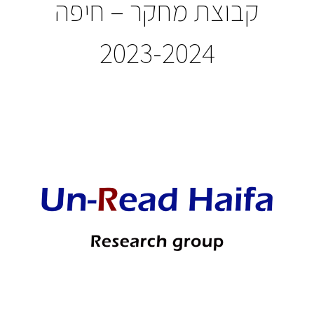
קבוצת מחקר – חיפה
2023-2024