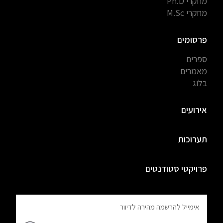
מחקרי Ph.D
מחקרי M.Sc
פרסומים
ספרים
מאמרים
בלוג
אירועים
תערוכות
פרויקטי סטודנטים