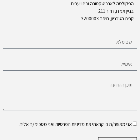
הפקולטה לארכיטקטורה ובינוי ערים
בניין אמדו, חדר 211
קרית הטכניון, חיפה 3200003
אני מאשר/ת כי קראתי את
מדיניות הפרטיות
ואני מסכימ/ה אליה.