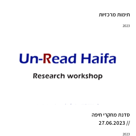
תימות מרכזיות
2023
סדנת מחקרי חיפה
// 27.06.2023
2023