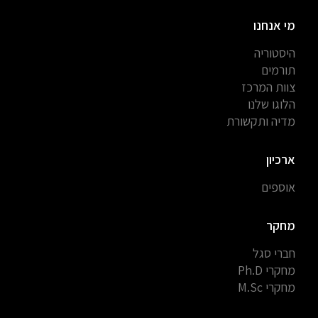
מי אנחנו
היסטוריה
תורמים
צוות המרכז
הלוגו שלנו
מדיה ותקשורת
ארכיון
אוספים
מחקר
חברי סגל
מחקרי Ph.D
מחקרי M.Sc