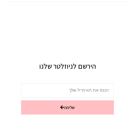
הירשם לניוזלטר שלנו
שליחה