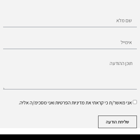
אני מאשר/ת כי קראתי את
מדיניות הפרטיות
ואני מסכימ/ה אליה.
שליחת הודעה