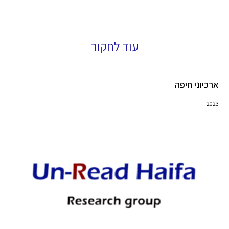
עוד לחקור
ארכיוני חיפה
2023