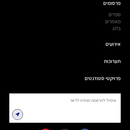
פרסומים
ספרים
מאמרים
בלוג
אירועים
תערוכות
פרויקטי סטודנטים