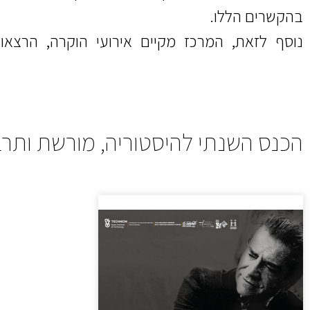
בהקשרים הללו.
נוסף לזאת, המרכז מקיים אירועי הוקרה, הרצאות,
הכנס השנתי להיסטוריה, מורשת ותר