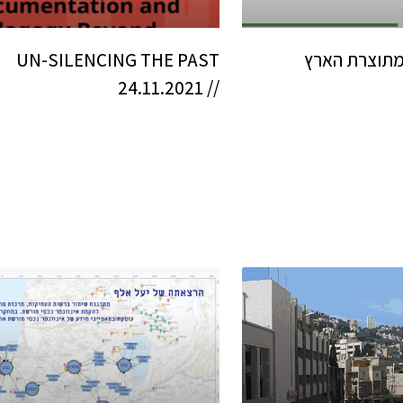
 מתוצרת הארץ
UN-SILENCING THE PAST
// 24.11.2021