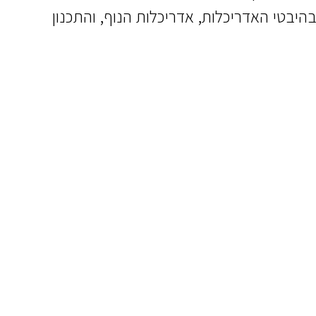
בטי האדריכלות, אדריכלות הנוף, והתכנון