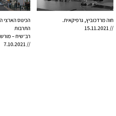
חוה מרדכוביץ, גרפיקאית.
// 15.11.2021
התרבות
רב־שיח – מורשת
// 7.10.2021