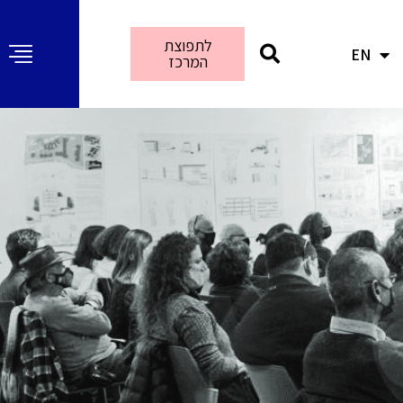
לתפוצת
EN
AR
המרכז