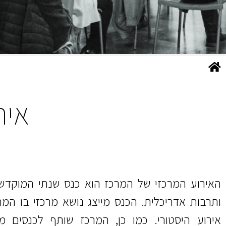
איר
האירוע המרכזי של המרכז הוא כנס שנתי המוקדש 
ותרבות אדריכלית. הכנס מייצג נושא מרכזי בו המרכ
אירוע היסטורי. כמו כן, המרכז שותף לכנסים מקו