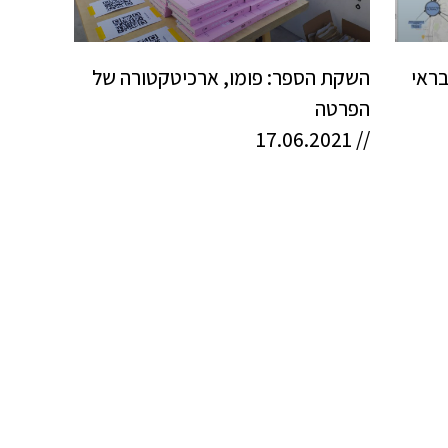
בראי
השקת הספר: פומו, ארכיטקטורה של
הפרטה
// 17.06.2021