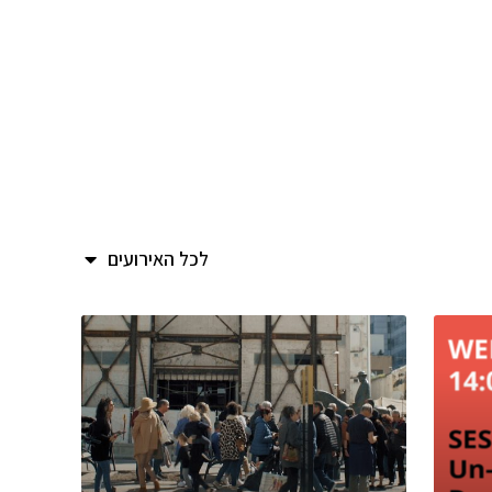
לכל האירועים