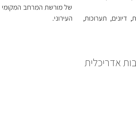
של מורשת המרחב המקומי בהי
 דיונים, תערוכות,
העירוני.
בות אדריכלית