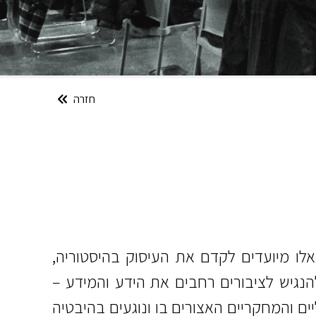
חזרה
אלו מיועדים לקדם את העיסוק בהיסטוריה,
הנגיש לציבורים רחבים את הידע והמידע –
ם והמחקריים האצורים בו ונוגעים בהיבטיה