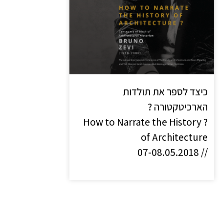
כיצד לספר את תולדות
הארכיטקטורה ?
? How to Narrate the History
of Architecture
// 07-08.05.2018