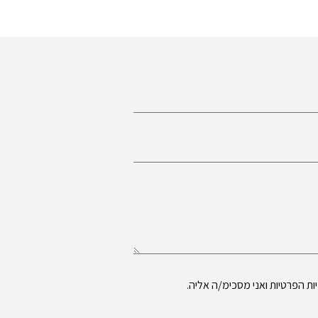
ות הפרטיות
ואני מסכימ/ה אליה.