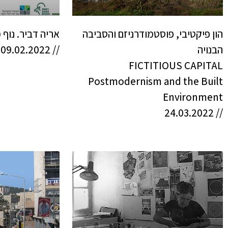
הון פיקטיבי, פוסטמודרניזם והסביבה
אריה דביר. נוף
הבנויה
// 09.02.2022
FICTITIOUS CAPITAL
Postmodernism and the Built
Environment
// 24.03.2022