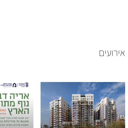
אירועים