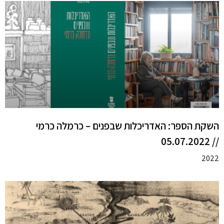
השקת הספר: האדריכלות שבפנים – כרמלה כרמי
// 05.07.2022
2022