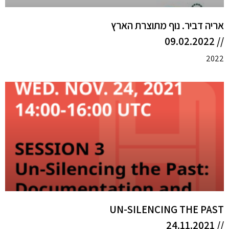
אריה דביר. נוף מתוצרת הארץ
// 09.02.2022
2022
UN-SILENCING THE PAST
// 24.11.2021