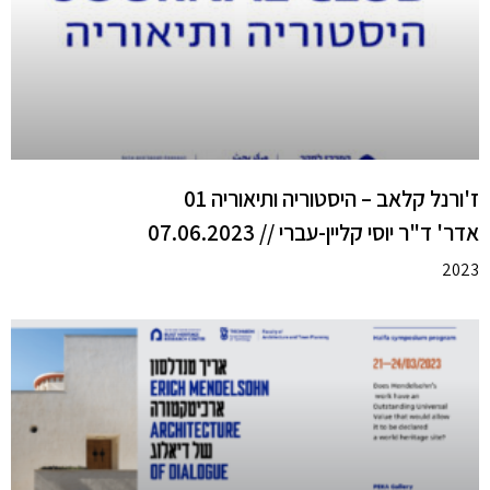
ז'ורנל קלאב – היסטוריה ותיאוריה 01
אדר' ד"ר יוסי קליין-עברי // 07.06.2023
2023