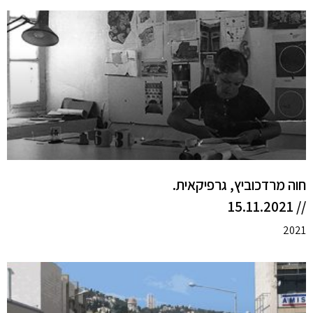
חוה מרדכוביץ, גרפיקאית.
// 15.11.2021
2021