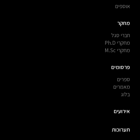
אוספים
מחקר
חברי סגל
מחקרי Ph.D
מחקרי M.Sc
פרסומים
ספרים
מאמרים
בלוג
אירועים
תערוכות