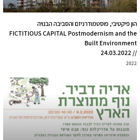
הון פיקטיבי, פוסטמודרניזם והסביבה הבנויה
FICTITIOUS CAPITAL Postmodernism and the
Built Environment
// 24.03.2022
2022