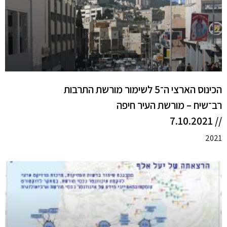
הכינוס הארצי ה־5 לשימור מורשת התרבות
רב־שיח – מורשת העיר חיפה
// 7.10.2021
2021