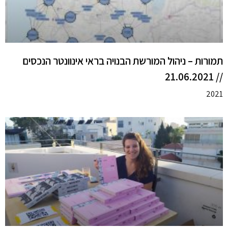
תמורות – ניהול המורשת הבנויה בראי אינוונטר הנכסים
// 21.06.2021
2021