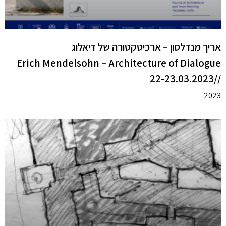
אריך מנדלסון – ארכיטקטורה של דיאלוג
Erich Mendelsohn – Architecture of Dialogue
//22-23.03.2023
2023