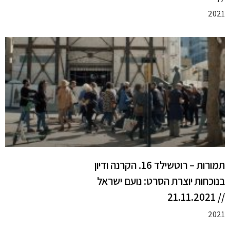
2021
תמורות – רוטשילד 16. הקרנה ודיון
בנוכחות יוצרת הסרט: נועם ישראל
// 21.11.2021
2021