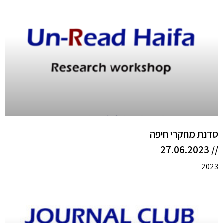
סדנת מחקרי חיפה
// 27.06.2023
2023