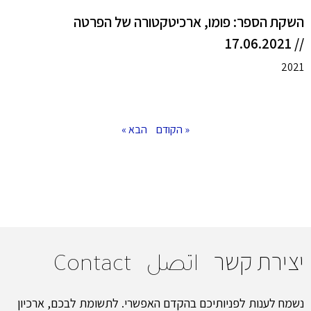
השקת הספר: פומו, ארכיטקטורה של הפרטה
// 17.06.2021
2021
« הקודם
הבא »
יצירת קשר
اتصل
Contact
נשמח לענות לפניותיכם בהקדם האפשרי. לתשומת לבכם, ארכיון