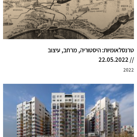
טרנסלאומיות: היסטוריה, מרחב, עיצוב
// 22.05.2022
2022