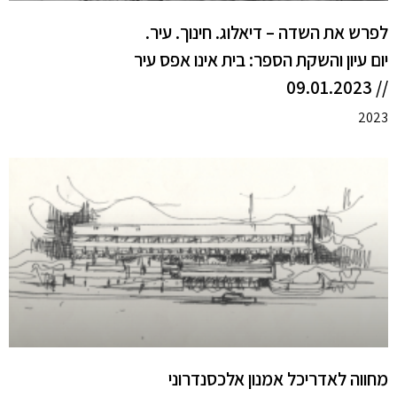
לפרש את השדה – דיאלוג. חינוך. עיר.
יום עיון והשקת הספר: בית אינו אפס עיר
// 09.01.2023
2023
מחווה לאדריכל אמנון אלכסנדרוני