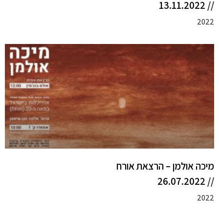
// 13.11.2022
2022
מיכה אולמן – הרצאת אורח
// 26.07.2022
2022