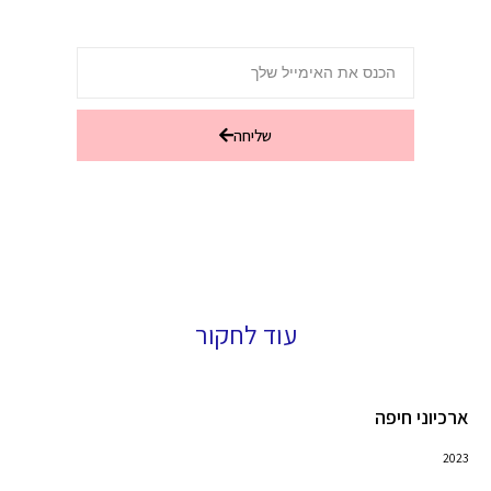
שליחה
עוד לחקור
ארכיוני חיפה
2023