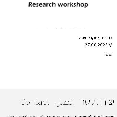
סדנת מחקרי חיפה
// 27.06.2023
2023
יצירת קשר
اتصل
Contact