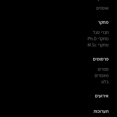
אוספים
מחקר
חברי סגל
מחקרי Ph.D
מחקרי M.Sc
פרסומים
ספרים
מאמרים
בלוג
אירועים
תערוכות