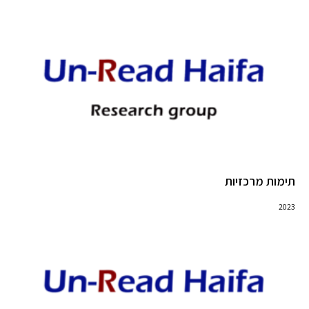
תימות מרכזיות
2023