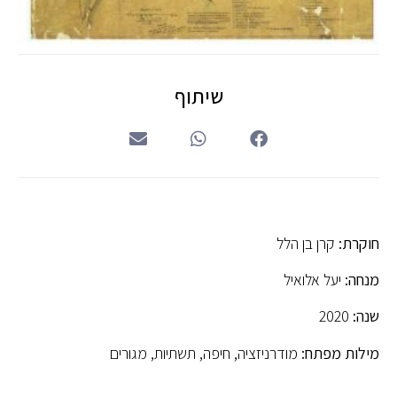
שיתוף
חוקרת:
קרן בן הלל
מנחה:
יעל אלואיל
שנה:
2020
מילות מפתח:
מודרניזציה, חיפה, תשתיות, מגורים