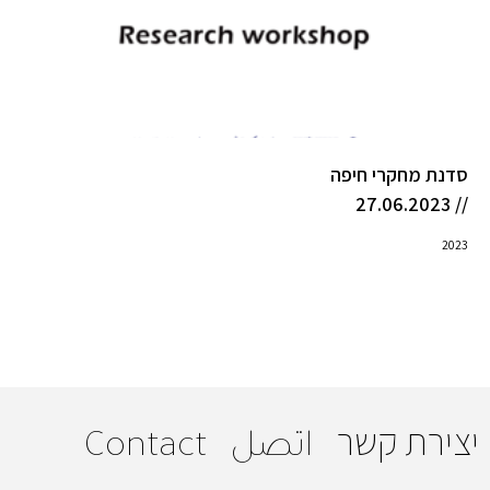
סדנת מחקרי חיפה
// 27.06.2023
2023
יצירת קשר
اتصل
Contact