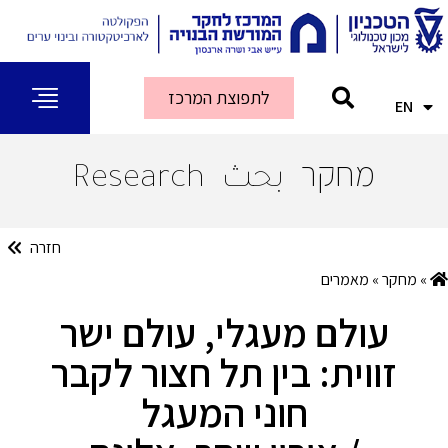
לתפוצת המרכז
EN
AR
מחקר
بحث
Research
חזרה
»
מחקר
»
מאמרים
עולם מעגלי, עולם ישר
זווית: בין תל חצור לקבר
חוני המעגל