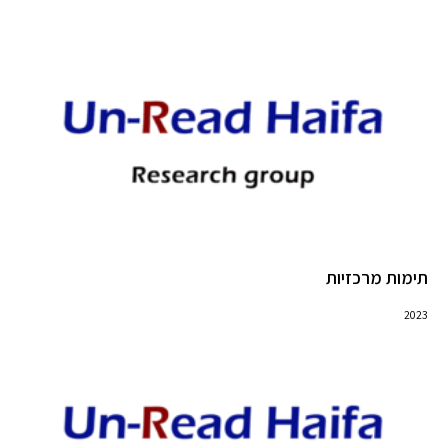
תימות מרכזיות
2023