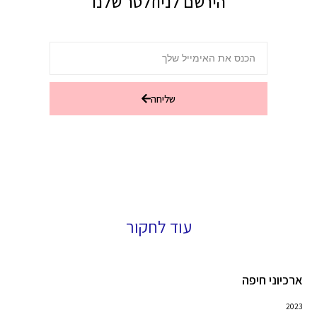
הירשם לניוזלטר שלנו
שליחה
עוד לחקור
ארכיוני חיפה
2023