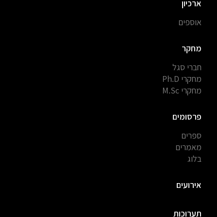
ארכיון
אוספים
מחקר
חברי סגל
מחקרי Ph.D
מחקרי M.Sc
פרסומים
ספרים
מאמרים
בלוג
אירועים
תערוכות