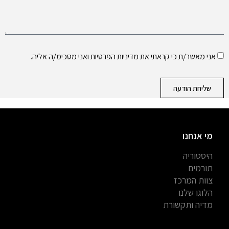
אני מאשר/ת כי קראתי את
מדיניות הפרטיות
ואני מסכימ/ה אליה.
שליחת הודעה
מי אנחנו
היסטוריה
תורמים
צוות המרכז
הלוגו שלנו
מדיה ותקשורת