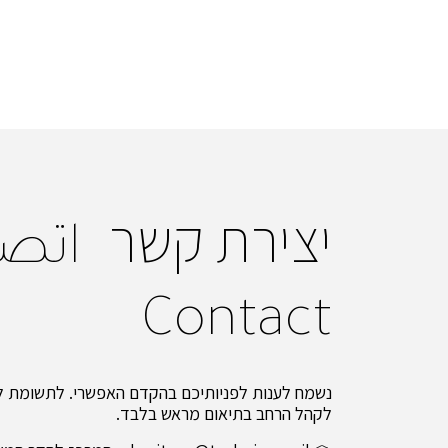
יצירת קשר
اتص
Contact
נשמח לענות לפניותיכם בהקדם האפשרי. לתשומת לב
לקהל הרחב בתיאום מראש בלבד.