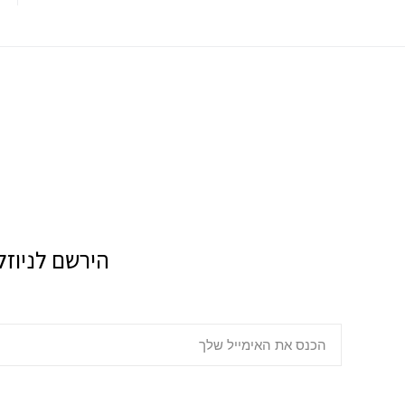
הירשם לניוזל