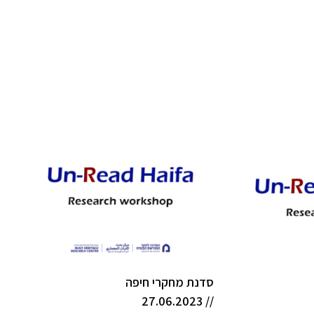
סדנת מחקרי חיפה
// 27.06.2023