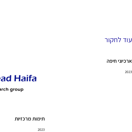
עוד לחקור
ארכיוני חיפה
2023
תימות מרכזיות
2023