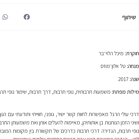
שיתוף
חוקרת:
מיכל הלוי־בר
מנחה:
טל אלון־מוזס
שנה:
2017
מילות מפתח:
משמעות תרבותית, נופי תרבות, דרך תרבות, שימור נופי תרבו
דרכי עולי הרגל מאפשרות לחוות קשר ישיר, גופני, חווייתי ותודעתי עם ה
נופי תרבות, הגדירה דרכי תרבות כדרכים של תקשורת בין מקומות המובחנו