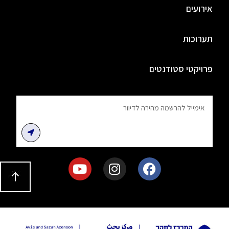
אירועים
תערוכות
פרויקטי סטודנטים