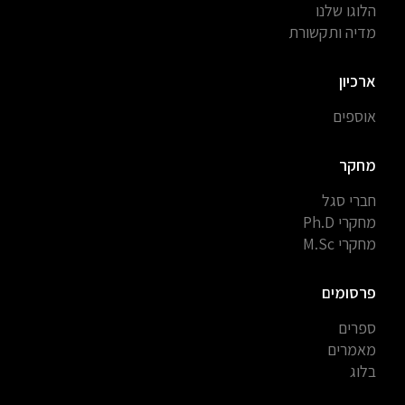
הלוגו שלנו
מדיה ותקשורת
ארכיון
אוספים
מחקר
חברי סגל
מחקרי Ph.D
מחקרי M.Sc
פרסומים
ספרים
מאמרים
בלוג