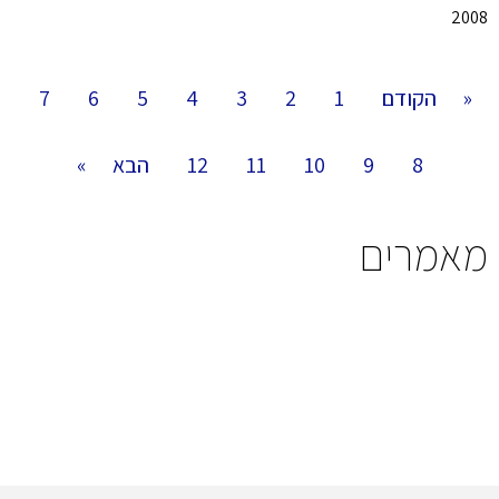
2008
« הקודם
1
2
3
4
5
6
7
8
9
10
11
12
הבא »
מאמרים