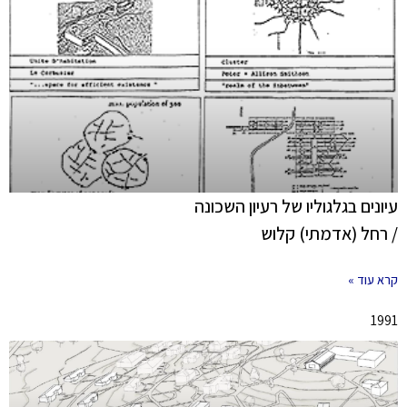
עיונים בגלגוליו של רעיון השכונה
/ רחל (אדמתי) קלוש
קרא עוד »
1991