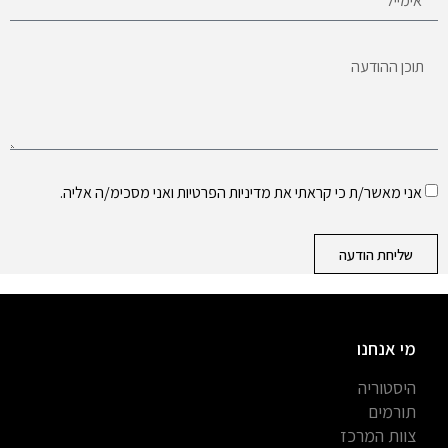
אני מאשר/ת כי קראתי את
מדיניות הפרטיות
ואני מסכימ/ה אליה.
שליחת הודעה
מי אנחנו
היסטוריה
תורמים
צוות המרכז