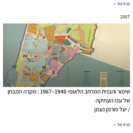
קרא עוד »
2007
שימור והבנית המרחב הלאומי 1948–1967 : מקרה המבחן
של עכו העתיקה
/ יעל פורמן נעמן
קרא עוד »