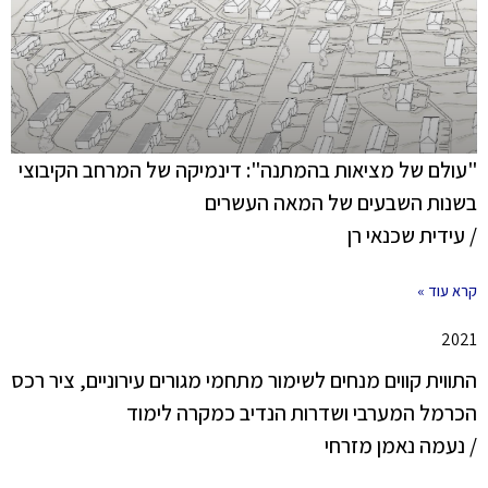
"עולם של מציאות בהמתנה": דינמיקה של המרחב הקיבוצי
בשנות השבעים של המאה העשרים
/ עידית שכנאי רן
קרא עוד »
2021
התווית קווים מנחים לשימור מתחמי מגורים עירוניים, ציר רכס
הכרמל המערבי ושדרות הנדיב כמקרה לימוד
/ נעמה נאמן מזרחי