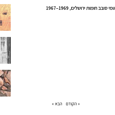
 חומות ירושלים, 1969–1967
« הקודם
הבא »