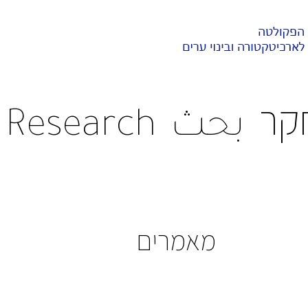
קר
بحث
Research
מאמרים