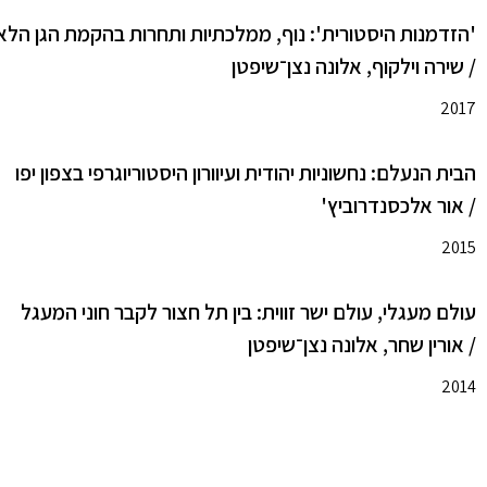
'הזדמנות היסטורית': נוף, ממלכתיות ותחרות בהקמת הגן הלאומי סובב
/ שירה וילקוף, אלונה נצן־שיפטן
2017
הבית הנעלם: נחשוניות יהודית ועיוורון היסטוריוגרפי בצפון יפו
/ אור אלכסנדרוביץ'
2015
עולם מעגלי, עולם ישר זווית: בין תל חצור לקבר חוני המעגל
/ אורין שחר, אלונה נצן־שיפטן
2014