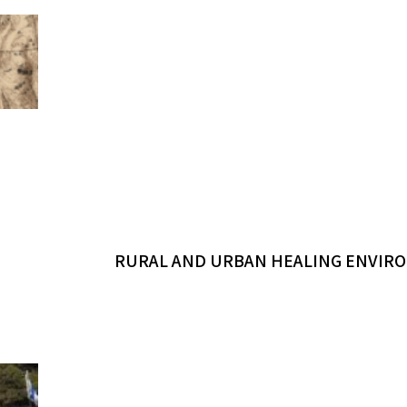
RURAL AND URBAN HEALING ENVIRO