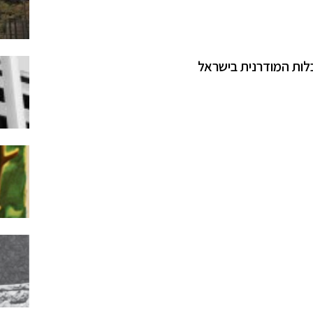
כלות המודרנית בישראל