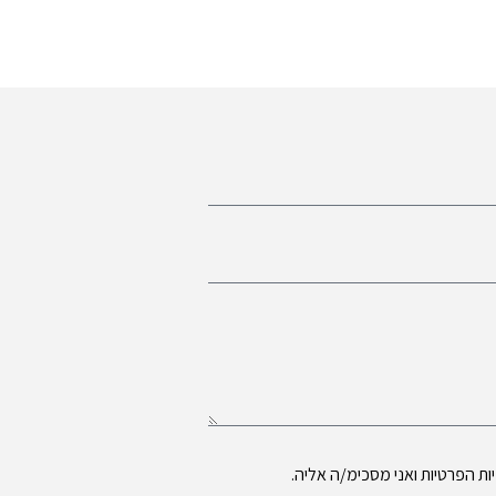
ות הפרטיות
ואני מסכימ/ה אליה.