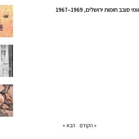
 חומות ירושלים, 1969–1967
« הקודם
הבא »