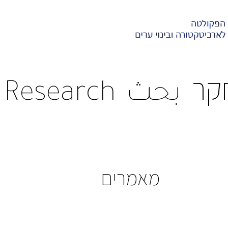
קר
بحث
Research
מאמרים