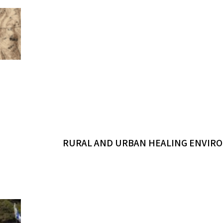
RURAL AND URBAN HEALING ENVIRO