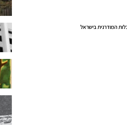
כלות המודרנית בישראל