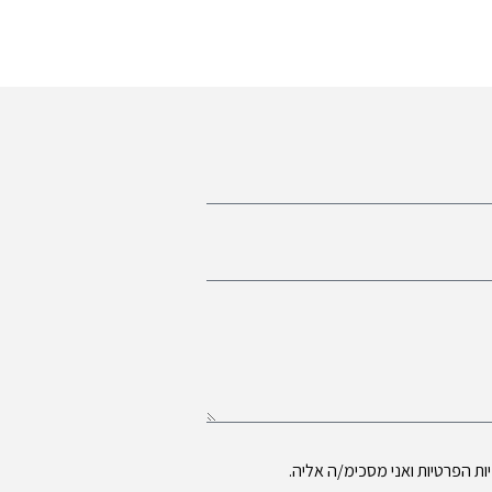
ות הפרטיות
ואני מסכימ/ה אליה.