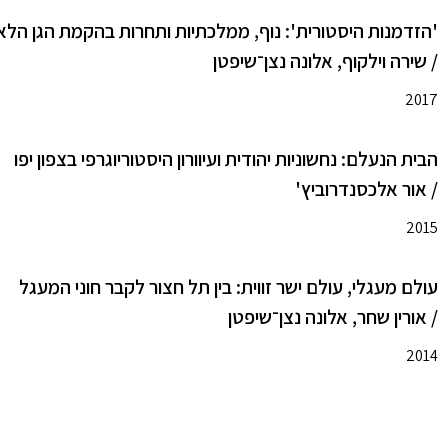
'הזדמנות היסטורית': נוף, ממלכתיות ותחרות בהקמת הגן הלאומי סובב
/ שירה וילקוף, אלונה נצן־שיפטן
2017
הבית הנעלם: נחשוניות יהודית ועיוורון היסטוריוגרפי בצפון יפו
/ אור אלכסנדרוביץ'
2015
עולם מעגלי, עולם ישר זווית: בין תל חצור לקבר חוני המעגל
/ אורין שחר, אלונה נצן־שיפטן
2014