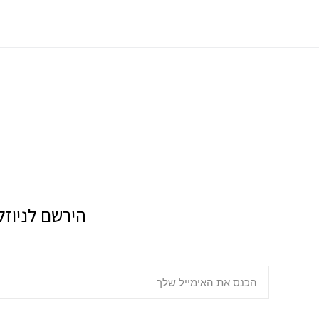
הירשם לניוזל