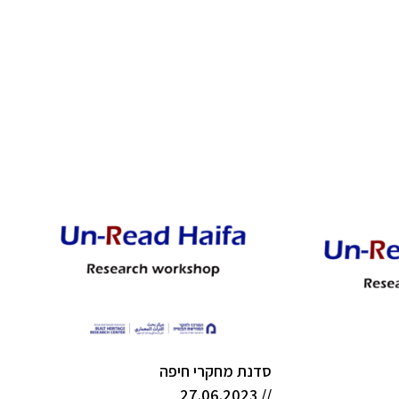
סדנת מחקרי חיפה
// 27.06.2023