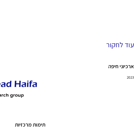
עוד לחקור
ארכיוני חיפה
2023
תימות מרכזיות