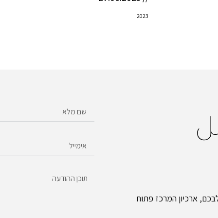
2023
ل
כם, ארכיון המרכז פתוח