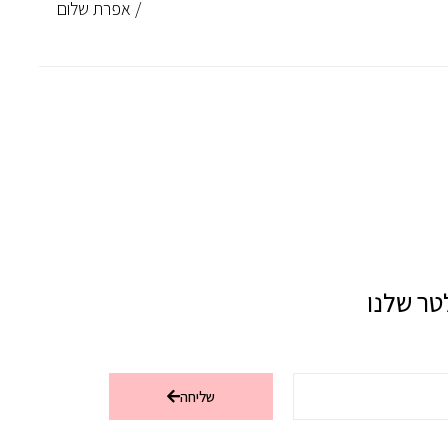
/ אפרת שלום
טר שלנו
שליחה