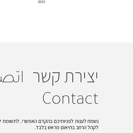
2023
יצירת קשר
اتص
Contact
נשמח לענות לפניותיכם בהקדם האפשרי. לתשומת לב
לקהל הרחב בתיאום מראש בלבד.