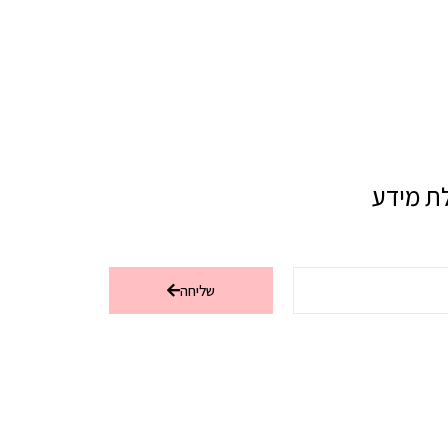
ת מידע
שליחה