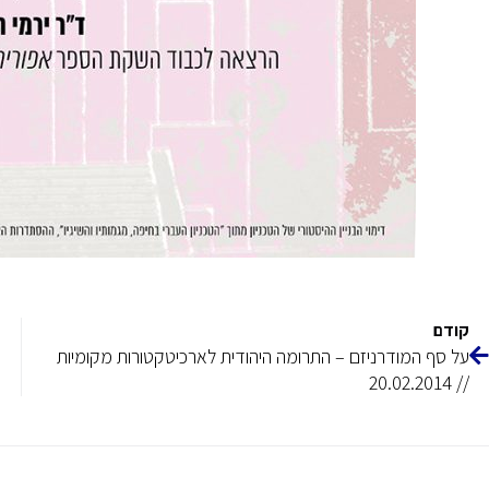
קודם
על סף המודרניזם – התרומה היהודית לארכיטקטורות מקומיות
// 20.02.2014