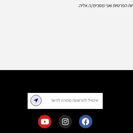
ות הפרטיות
ואני מסכימ/ה אליה.