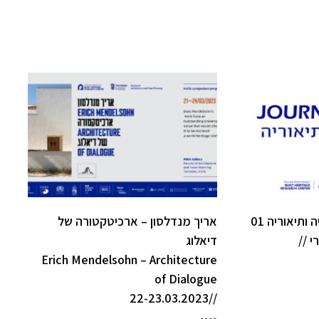
ותיאוריה 01
אריך מנדלסון – ארכיטקטורה של
י //
דיאלוג
Erich Mendelsohn – Architecture
of Dialogue
//22-23.03.2023