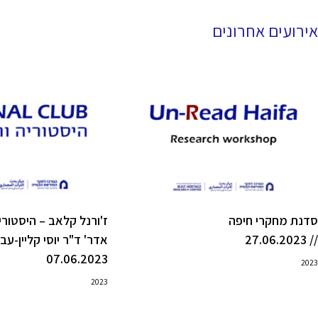
אירועים אחרונים
סדנת מחקרי חיפה
ז'ורנל קלאב – היסטוריה 
// 27.06.2023
אדר' ד"ר יוסי קליין-עבר
07.06.2023
2023
2023