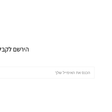
הירשם לקבל