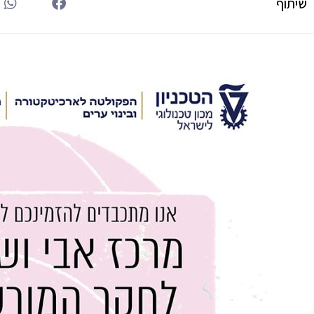
שיתוף