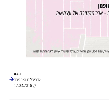
הבא
אדריכלות ומהפכה
// 12.03.2018