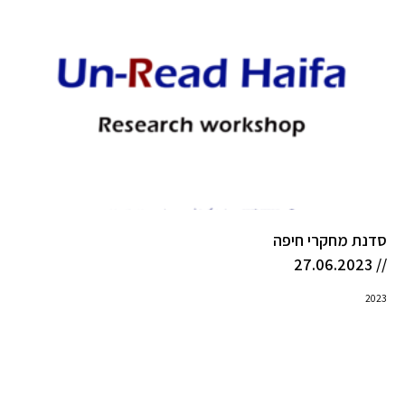
סדנת מחקרי חיפה
// 27.06.2023
2023