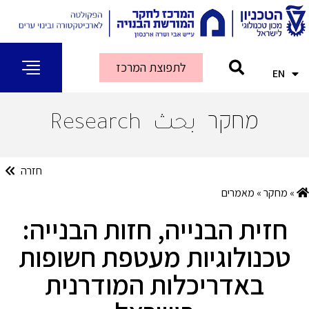
לתפוצת המרכז
EN
AR
מחקר
بحث
Research
חזרה
»
מחקר
»
מאמרים
חזית הבנייה, חזות הבנייה:
טכנולוגיות מעטפת חשופות
באדריכלות המודרנית