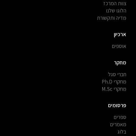
צוות המרכז
הלוגו שלנו
מדיה ותקשורת
ארכיון
אוספים
מחקר
חברי סגל
מחקרי Ph.D
מחקרי M.Sc
פרסומים
ספרים
מאמרים
בלוג