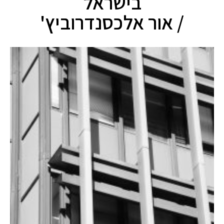
בישראל
/ אור אלכסנדרוביץ'