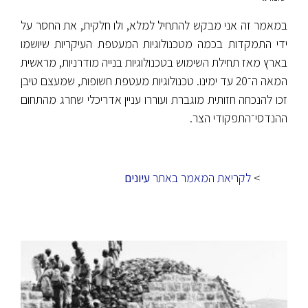
במאמר זה אני מבקש להתחיל למלא, ולו חלקית, את החסר על
ידי התמקדות בכמה מטכנולוגיות המעטפת העיקריות שיושמו
בארץ מאז תחילת השימוש בטכנולוגיות בנייה מודרניות, מראשית
המאה ה־20 עד ימינו. טכנולוגיות מעטפת חשופות, שמעצם טיבן
זכו להנכחה חזותית מוגברת ועוררו עניין אדריכלי שחרג מהתחום
ההנדסי־התפקודי הצר.
>
לקריאת המאמר באתר
עיונים