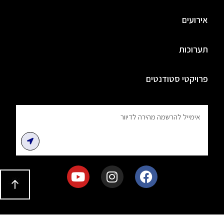
אירועים
תערוכות
פרויקטי סטודנטים