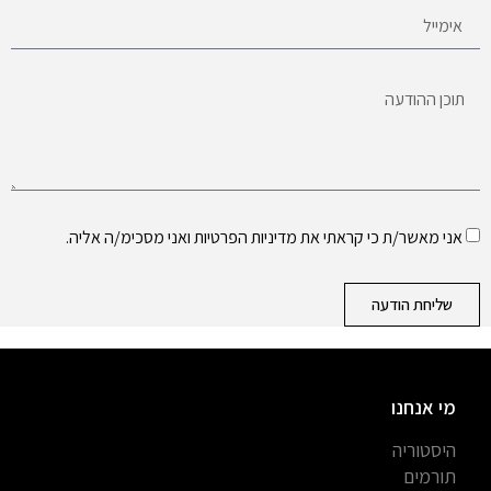
אני מאשר/ת כי קראתי את
מדיניות הפרטיות
ואני מסכימ/ה אליה.
שליחת הודעה
מי אנחנו
היסטוריה
תורמים