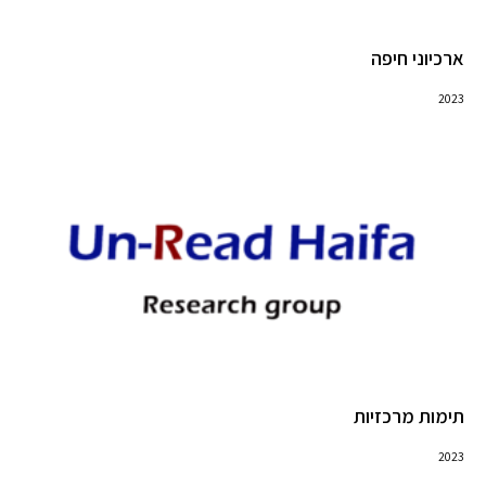
ארכיוני חיפה
2023
תימות מרכזיות
2023