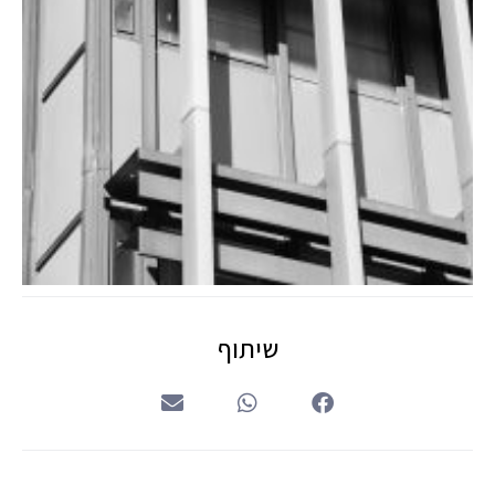
שיתוף