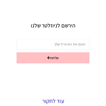
הירשם לניוזלטר שלנו
שליחה
עוד לחקור