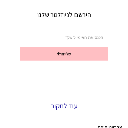
הירשם לניוזלטר שלנו
שליחה
עוד לחקור
ארכיוני חיפה