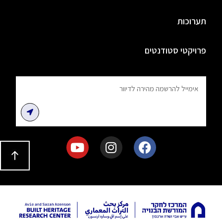
תערוכות
פרויקטי סטודנטים