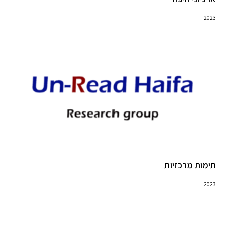
2023
תימות מרכזיות
2023