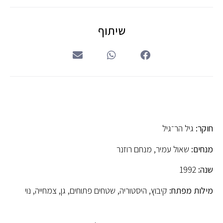
שיתוף
חוקר:
גיל הר־גיל
מנחים:
שאול עמיר, מנחם רוזנר
שנה:
1992
מילות מפתח:
קיבוץ, היסטוריה, שטחים פתוחים, גן, צמחייה, נוי