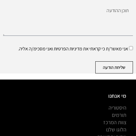
אני מאשר/ת כי קראתי את
מדיניות הפרטיות
ואני מסכימ/ה אליה.
שליחת הודעה
מי אנחנו
היסטוריה
תורמים
צוות המרכז
הלוגו שלנו