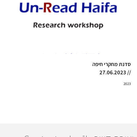
סדנת מחקרי חיפה
// 27.06.2023
2023