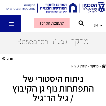
לתפוצת המרכז
EN
AR
מחקר
بحث
Research
חזרה
»
מחקר
»
תיזות .Ph.D
ניתוח היסטורי של
התפתחות נוף גן הקיבוץ
/ גיל הר־גיל