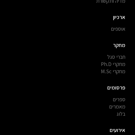
מדיה ותקשורת
ארכיון
אוספים
מחקר
חברי סגל
מחקרי Ph.D
מחקרי M.Sc
פרסומים
ספרים
מאמרים
בלוג
אירועים