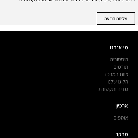
שליחת הודעה
מי אנחנו
היסטוריה
תורמים
צוות המרכז
הלוגו שלנו
מדיה ותקשורת
ארכיון
אוספים
מחקר