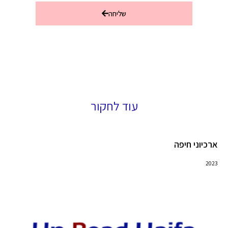
שליחה
עוד לחקור
ארכיוני חיפה
2023