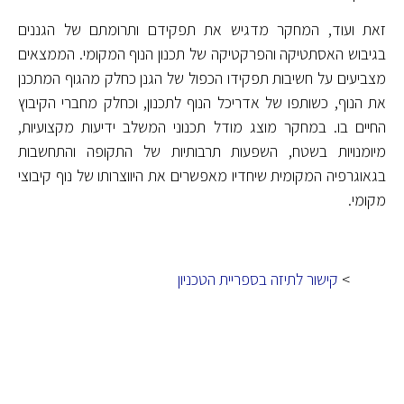
זאת ועוד, המחקר מדגיש את תפקידם ותרומתם של הגננים
בגיבוש האסתטיקה והפרקטיקה של תכנון הנוף המקומי. הממצאים
מצביעים על חשיבות תפקידו הכפול של הגנן כחלק מהגוף המתכנן
את הנוף, כשותפו של אדריכל הנוף לתכנון, וכחלק מחברי הקיבוץ
החיים בו. במחקר מוצג מודל תכנוני המשלב ידיעות מקצועיות,
מיומנויות בשטח, השפעות תרבותיות של התקופה והתחשבות
בגאוגרפיה המקומית שיחדיו מאפשרים את היווצרותו של נוף קיבוצי
מקומי.
>
קישור לתיזה בספריית הטכניון