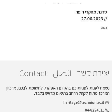
סדנת מחקרי חיפה
// 27.06.2023
2023
יצירת קשר
اتصل
Contact
נשמח לענות לפניותיכם בהקדם האפשרי. לתשומת לבכם, ארכיון
המרכז פתוח לקהל הרחב בתיאום מראש בלבד.
heritage@technion.ac.il
04-8294011