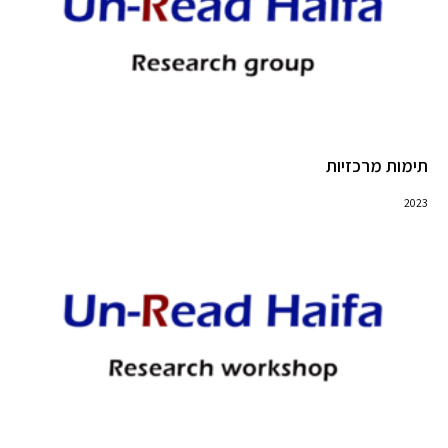
תימות מרכזיות
2023