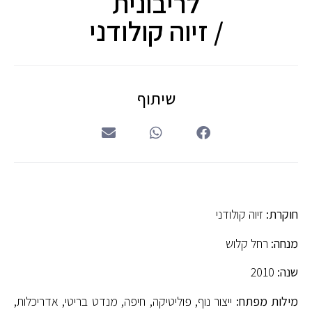
לריבונית
/ זיוה קולודני
שיתוף
חוקרת:
זיוה קולודני
מנחה:
רחל קלוש
שנה:
2010
מילות מפתח:
ייצור נוף, פוליטיקה, חיפה, מנדט בריטי, אדריכלות,