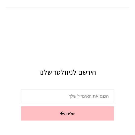
הירשם לניוזלטר שלנו
שליחה