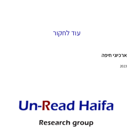
עוד לחקור
ארכיוני חיפה
2023