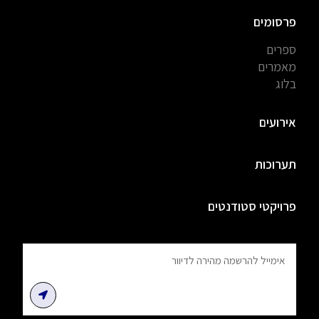
פרסומים
ספרים
מאמרים
בלוג
אירועים
תערוכות
פרויקטי סטודנטים