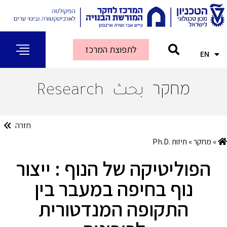
לתפוצת המרכז
EN
AR
מחקר
بحث
Research
חזרה
»
מחקר
»
תיזות .Ph.D
הפוליטיקה של הנוף : ייצור
נוף בחיפה במעבר בין
התקופה המנדטורית