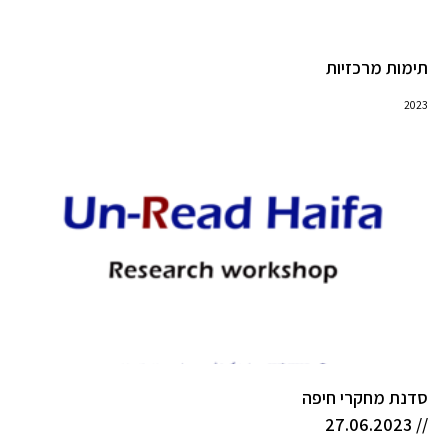
תימות מרכזיות
2023
סדנת מחקרי חיפה
// 27.06.2023