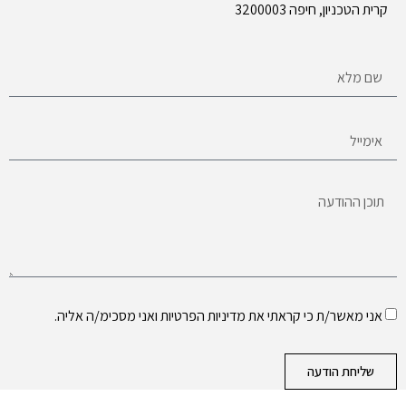
קרית הטכניון, חיפה 3200003
אני מאשר/ת כי קראתי את
מדיניות הפרטיות
ואני מסכימ/ה אליה.
שליחת הודעה