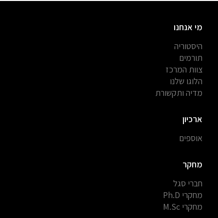
מי אנחנו
היסטוריה
תורמים
צוות המרכז
הלוגו שלנו
מדיה ותקשורת
ארכיון
אוספים
מחקר
חברי סגל
מחקרי Ph.D
מחקרי M.Sc