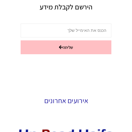
הירשם לקבלת מידע
שליחה
אירועים אחרונים