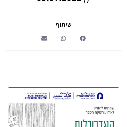
שיתוף