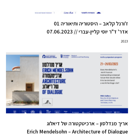
ז'ורנל קלאב – היסטוריה ותיאוריה 01
אדר' ד"ר יוסי קליין-עברי // 07.06.2023
2023
אריך מנדלסון – ארכיטקטורה של דיאלוג
Erich Mendelsohn – Architecture of Dialogue