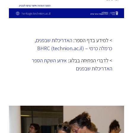
> למידע בדף הספר:
האדריכלות שבפנים,
כרמלה כרמי – BHRC (technion.ac.il)
> לדברי הפתיחה בבלוג:
אירוע השקת הספר
האדריכלות שבפנים