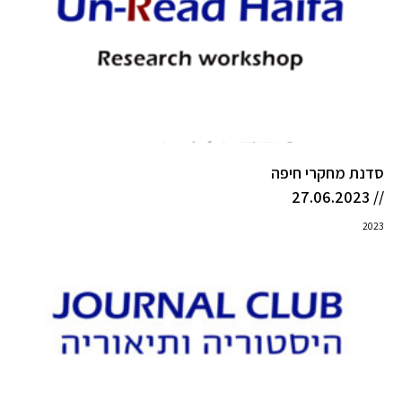
סדנת מחקרי חיפה
// 27.06.2023
2023