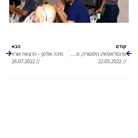
קודם
הבא
טרנסלאומיות: היסטוריה, מרחב, עיצוב
מיכה אולמן – הרצאת אורח
// 26.07.2022
// 22.05.2022