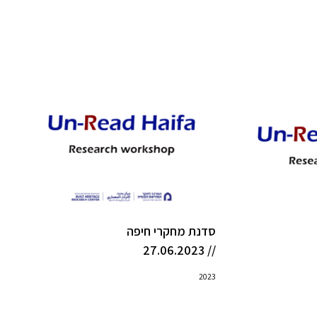
סדנת מחקרי חיפה
// 27.06.2023
2023