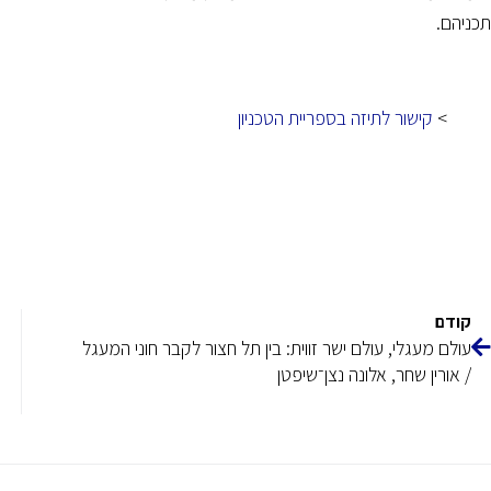
תכניהם.
>
קישור לתיזה בספריית הטכניון
קודם
עולם מעגלי, עולם ישר זווית: בין תל חצור לקבר חוני המעגל
/ אורין שחר, אלונה נצן־שיפטן