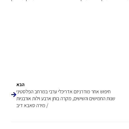
הבא
חיפוש אחר מודרניזם אדריכלי ערבי במרחב הפלסטיני
שנות החמישים והשישים, מקרה בוחן ארבע וילות אורבניות
/ מירה סאבא דיב