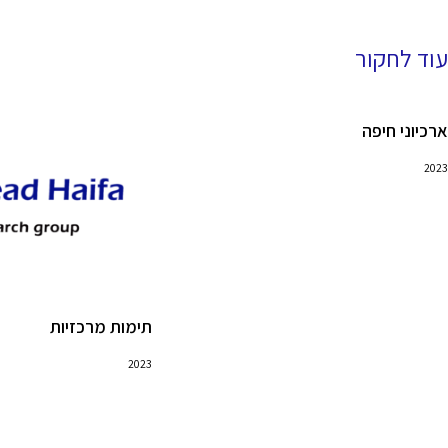
עוד לחקור
ארכיוני חיפה
2023
תימות מרכזיות
2023