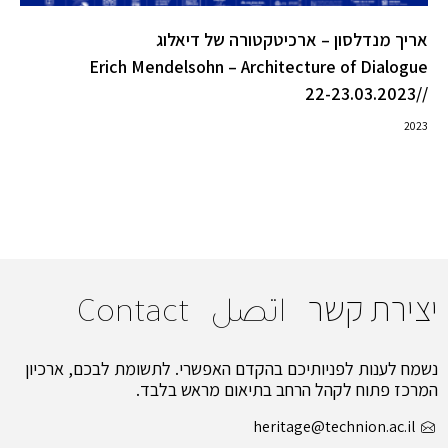
אריך מנדלסון – ארכיטקטורה של דיאלוג
Erich Mendelsohn – Architecture of Dialogue
//22-23.03.2023
2023
יצירת קשר
اتصل
Contact
נשמח לענות לפניותיכם בהקדם האפשרי. לתשומת לבכם, ארכיון
המרכז פתוח לקהל הרחב בתיאום מראש בלבד.
heritage@technion.ac.il