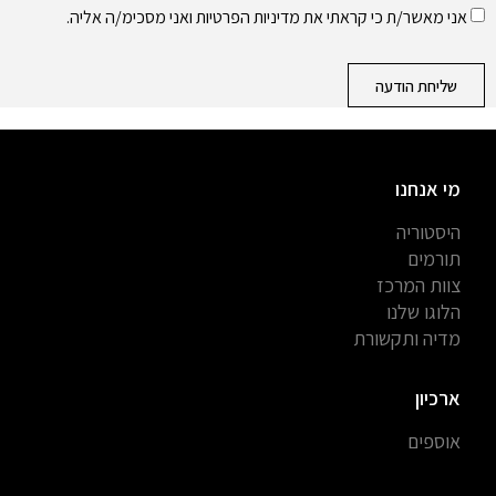
אני מאשר/ת כי קראתי את
מדיניות הפרטיות
ואני מסכימ/ה אליה.
שליחת הודעה
מי אנחנו
היסטוריה
תורמים
צוות המרכז
הלוגו שלנו
מדיה ותקשורת
ארכיון
אוספים