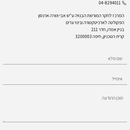
04-8294011
המרכז לחקר המורשת הבנויה ע"ש אבי ושרה ארנסון
הפקולטה לארכיטקטורה ובינוי ערים
בניין אמדו, חדר 211
קרית הטכניון, חיפה 3200003