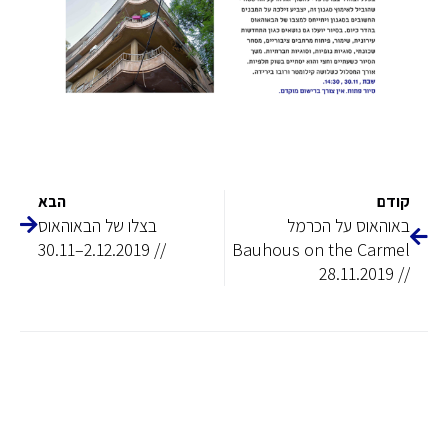
קודם
הבא
באוהאוס על הכרמל
בצלו של הבאוהאוס
// 2.12.2019–30.11
Bauhous on the Carmel
// 28.11.2019