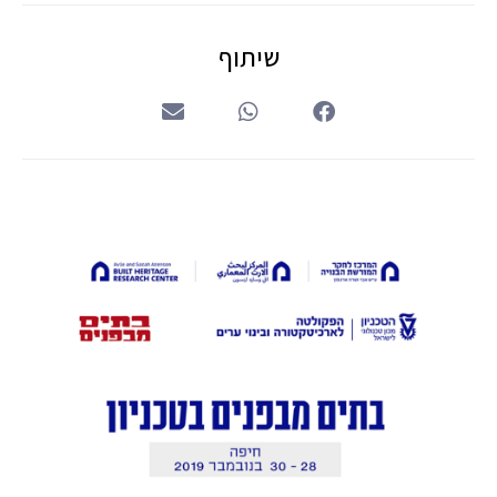
שיתוף