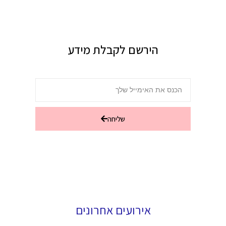
הירשם לקבלת מידע
שליחה
אירועים אחרונים