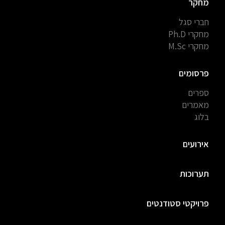
מחקר
חברי סגל
מחקרי Ph.D
מחקרי M.Sc
פרסומים
ספרים
מאמרים
בלוג
אירועים
תערוכות
פרויקטי סטודנטים