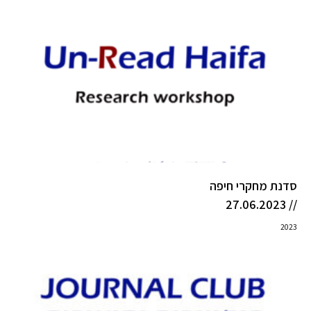
סדנת מחקרי חיפה
// 27.06.2023
2023