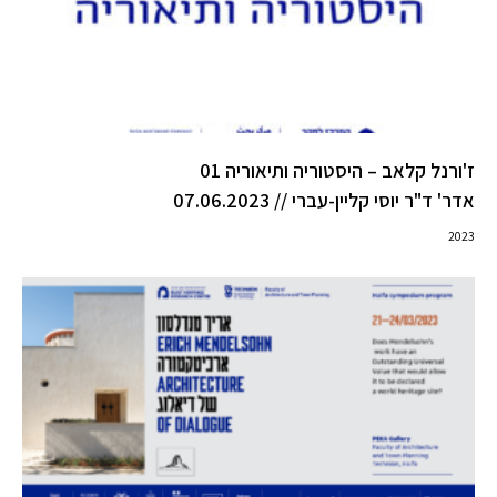
ז'ורנל קלאב – היסטוריה ותיאוריה 01
אדר' ד"ר יוסי קליין-עברי // 07.06.2023
2023