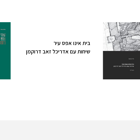
בית אינו אפס עיר
שיחות עם אדריכל זאב דרוקמן