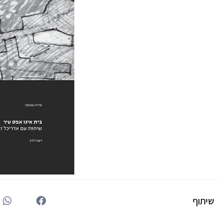
שיתוף