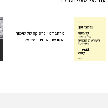
מרחב־זמן: כרוניקה של שימור
המורשת הבנויה בישראל