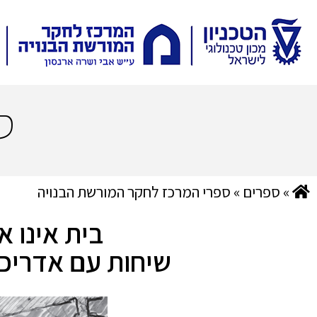
ס
»
ספרים
»
ספרי המרכז לחקר המורשת הבנויה
בית אינו א
שיחות עם אדריכל