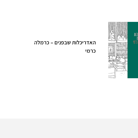
האדריכלות שבפנים – כרמלה
כרמי