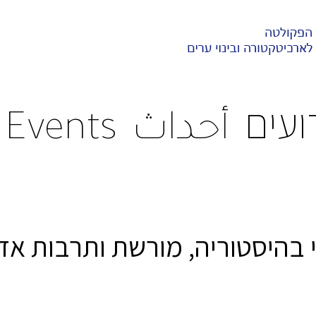
ועים
أحداث
Events
בהיסטוריה, מורשת ותרבות אד