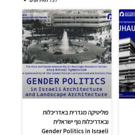
פוליטיקה מגדרית באדריכלות
ובאדריכלות נוף ישראלית
Gender Politics in Israeli