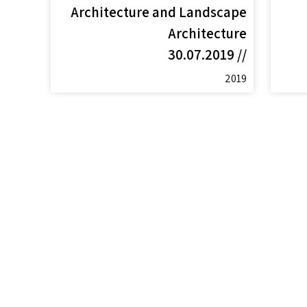
Architecture and Landscape
Architecture
// 30.07.2019
2019