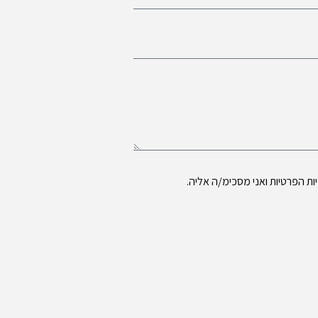
ות הפרטיות
ואני מסכימ/ה אליה.