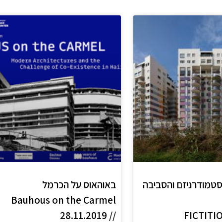
וסטמודרניזם והסביבה
באוהאוס על הכרמל
Bauhous on the Carmel
// 28.11.2019
FICTITI