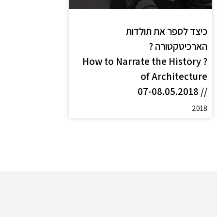
כיצד לספר את תולדות
הארכיטקטורה ?
? How to Narrate the History
of Architecture
// 07-08.05.2018
2018