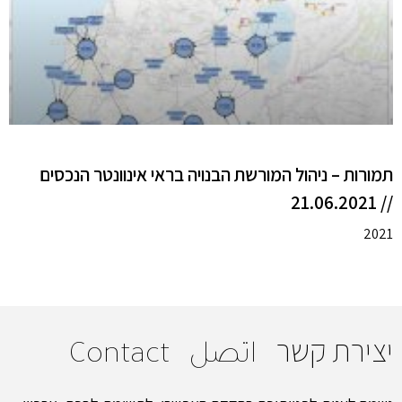
תמורות – ניהול המורשת הבנויה בראי אינוונטר הנכסים
// 21.06.2021
2021
יצירת קשר
اتصل
Contact