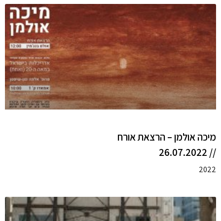
מיכה אולמן – הרצאת אורח
// 26.07.2022
2022