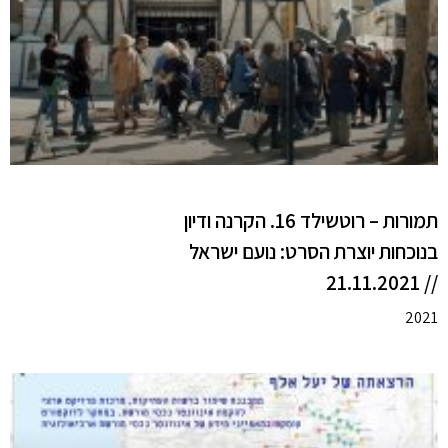
תמורות – רוטשילד 16. הקרנה ודיון
בנוכחות יוצרת הסרט: נועם ישראל
// 21.11.2021
2021