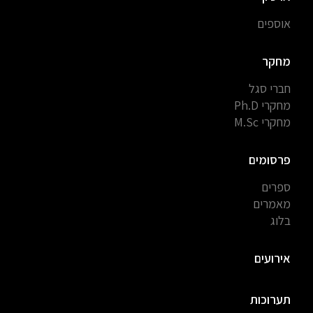
אוספים
מחקר
חברי סגל
מחקרי Ph.D
מחקרי M.Sc
פרסומים
ספרים
מאמרים
בלוג
אירועים
תערוכות