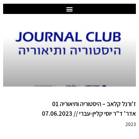
ז'ורנל קלאב – היסטוריה ותיאוריה 01
אדר' ד"ר יוסי קליין-עברי // 07.06.2023
2023