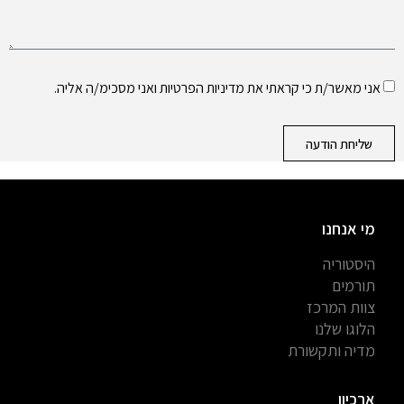
אני מאשר/ת כי קראתי את
מדיניות הפרטיות
ואני מסכימ/ה אליה.
שליחת הודעה
מי אנחנו
היסטוריה
תורמים
צוות המרכז
הלוגו שלנו
מדיה ותקשורת
ארכיון