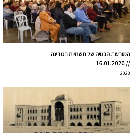
המורשת הבנויה של תשתיות המדינה
// 16.01.2020
2020