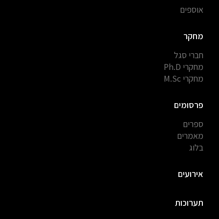
אוספים
מחקר
חברי סגל
מחקרי Ph.D
מחקרי M.Sc
פרסומים
ספרים
מאמרים
בלוג
אירועים
תערוכות