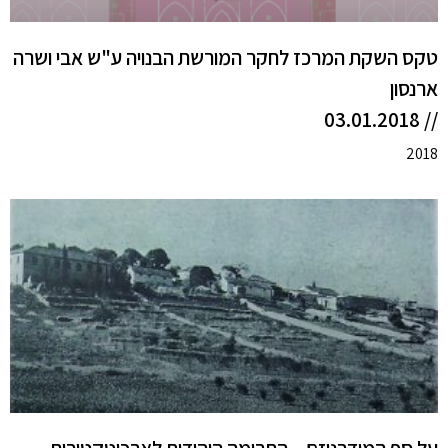
טקס השקת המרכז לחקר המורשת הבנויה ע"ש אבי ושרה
ארנסון
// 03.01.2018
2018