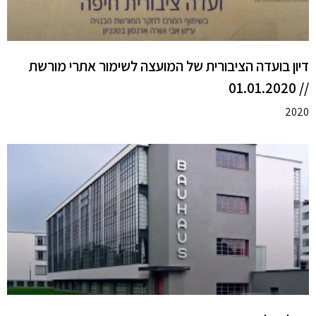
דיון בועדה הציבורית של המועצה לשימור אתרי מורשת
// 01.01.2020
2020