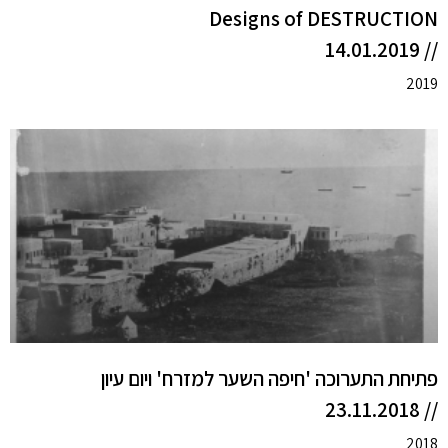
Designs of DESTRUCTION
// 14.01.2019
2019
פתיחת התערוכה 'חיפה השער למזרח' ויום עיון
// 23.11.2018
2018