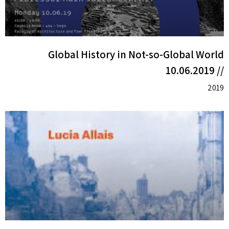
Global History in Not-so-Global World
// 10.06.2019
2019