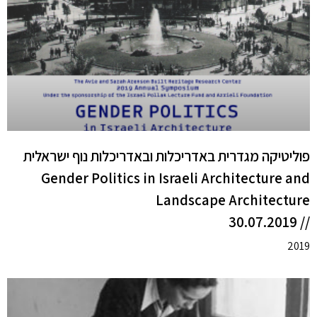
פוליטיקה מגדרית באדריכלות ובאדריכלות נוף ישראלית
Gender Politics in Israeli Architecture and
Landscape Architecture
// 30.07.2019
2019