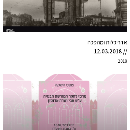
אדריכלות ומהפכה
// 12.03.2018
2018