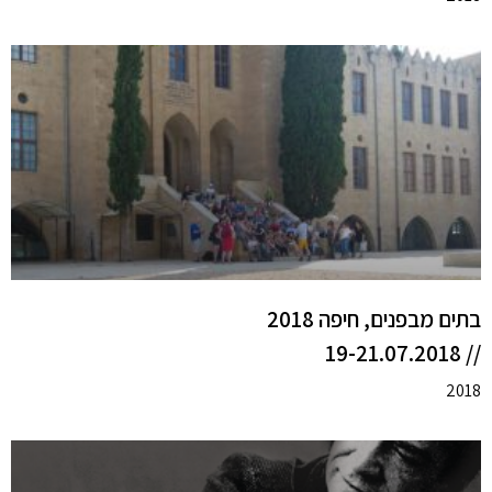
בתים מבפנים, חיפה 2018
// 19-21.07.2018
2018