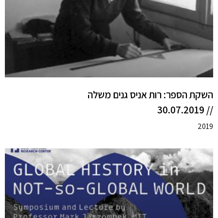
השקת הספר: רות אניס גנים משלה
// 30.07.2019
2019