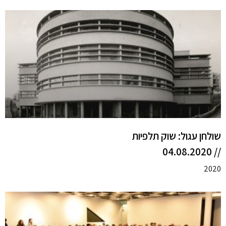
שולחן עגול: שוק תלפיות
// 04.08.2020
2020