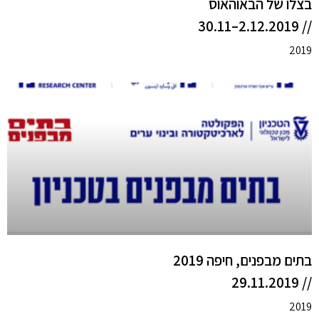
בצלו של הבאוהאוס
// 2.12.2019–30.11
2019
בתים מבפנים, חיפה 2019
// 29.11.2019
2019