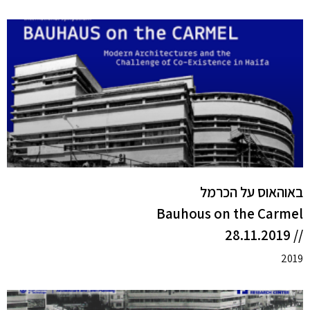
באוהאוס על הכרמל
Bauhous on the Carmel
// 28.11.2019
2019