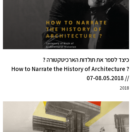
כיצד לספר את תולדות הארכיטקטורה ?
? How to Narrate the History of Architecture
// 07-08.05.2018
2018