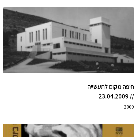
חיפה מקום לתעשייה
// 23.04.2009
2009