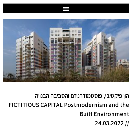
הון פיקטיבי, פוסטמודרניזם והסביבה הבנויה
FICTITIOUS CAPITAL Postmodernism and the
Built Environment
// 24.03.2022