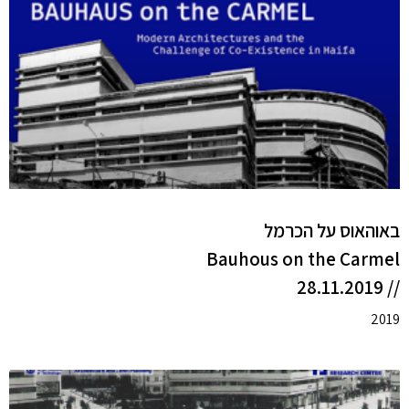
באוהאוס על הכרמל
Bauhous on the Carmel
// 28.11.2019
2019