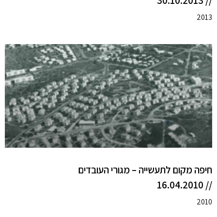
// 30.10.2013
2013
חיפה מקום לתעשייה – מגורי העובדים
// 16.04.2010
2010