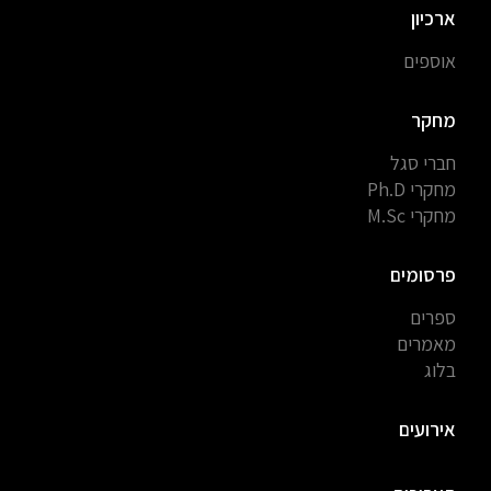
ארכיון
אוספים
מחקר
חברי סגל
מחקרי Ph.D
מחקרי M.Sc
פרסומים
ספרים
מאמרים
בלוג
אירועים