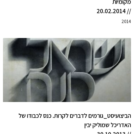
מקומיות
// 20.02.2014
2014
הביצועיסט_גורמים לדברים לקרות. כנס לכבודו של
האדריכל שמוליק יבין