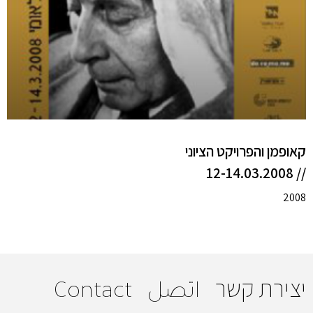
קאופמן והפרויקט הציוני
// 12-14.03.2008
2008
יצירת קשר
اتصل
Contact