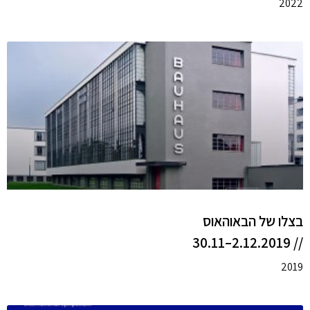
2022
בצלו של הבאוהאוס
// 2.12.2019–30.11
2019