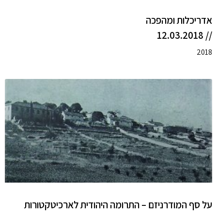
אדריכלות ומהפכה
// 12.03.2018
2018
על סף המודרניזם – התרומה היהודית לארכיטקטורות