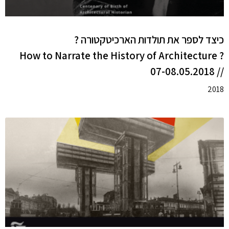
כיצד לספר את תולדות הארכיטקטורה ?
? How to Narrate the History of Architecture
// 07-08.05.2018
2018