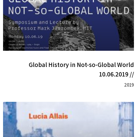
Global History in Not-so-Global World
// 10.06.2019
2019