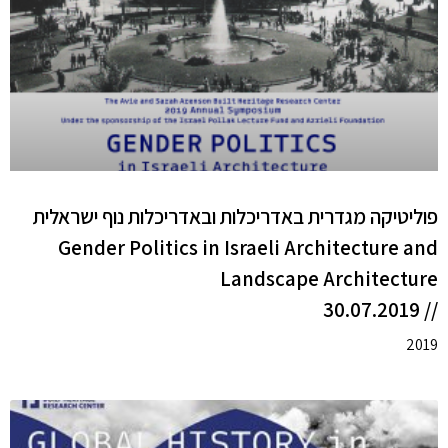
פוליטיקה מגדרית באדריכלות ובאדריכלות נוף ישראלית
Gender Politics in Israeli Architecture and
Landscape Architecture
// 30.07.2019
2019