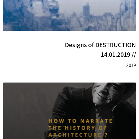
Designs of DESTRUCTION
// 14.01.2019
2019