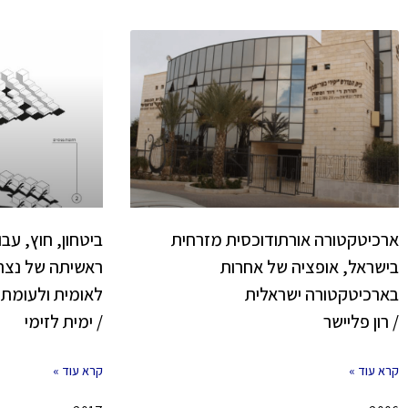
ארכיטקטורה אורתודוכסית מזרחית
ביטחון, חוץ, עב
בישראל, אופציה של אחרות
ראשיתה של נצרת
בארכיטקטורה ישראלית
לאומית ולעומתי
/ רון פליישר
/ ימית לזימי
קרא עוד »
קרא עוד »