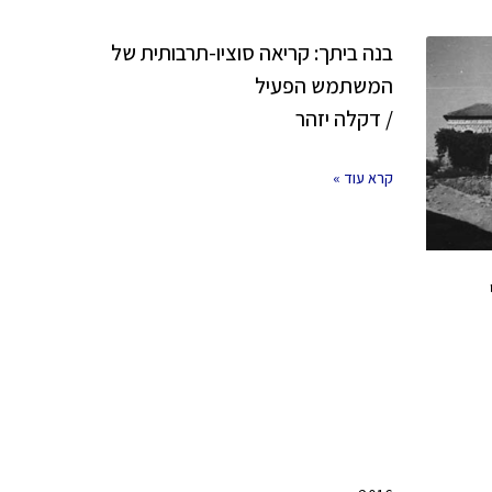
בנה ביתך: קריאה סוציו-תרבותית של
המשתמש הפעיל
/ דקלה יזהר
קרא עוד »