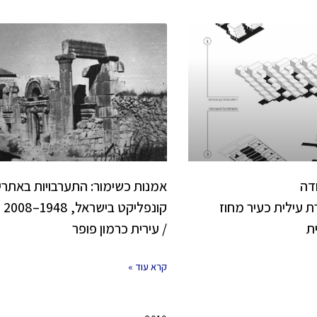
ודה
אמנות כשימור: התערבויות באתרי
 עילית כעיר מחוז
קונפליקט בישראל, 1948–2008
ת
/ עירית כרמון פופר
קרא עוד »