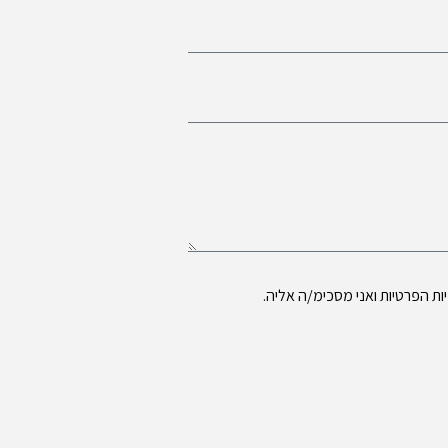
ות הפרטיות
ואני מסכימ/ה אליה.