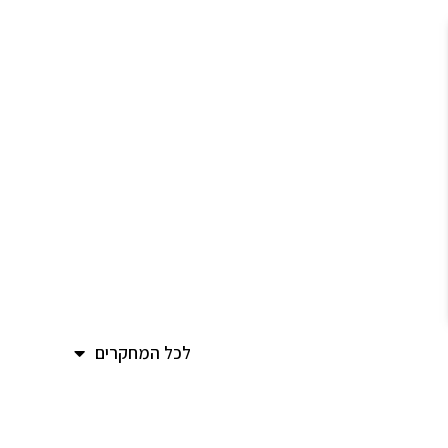
לכל המחקרים